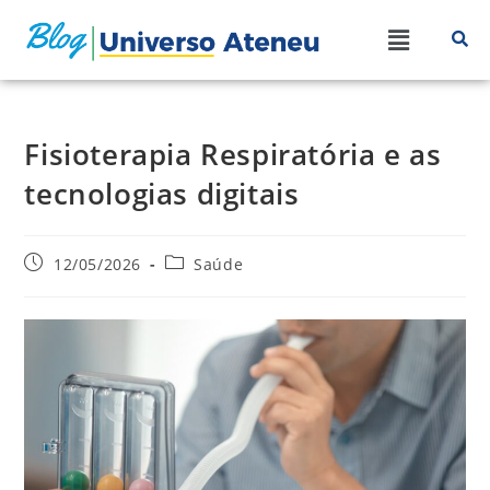
Fisioterapia Respiratória e as
tecnologias digitais
12/05/2026
Saúde