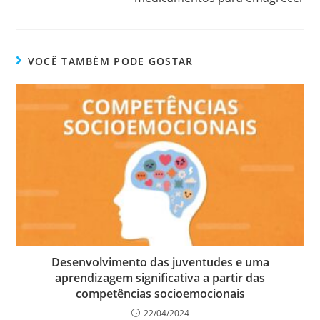
VOCÊ TAMBÉM PODE GOSTAR
Desenvolvimento das juventudes e uma
aprendizagem significativa a partir das
competências socioemocionais
22/04/2024