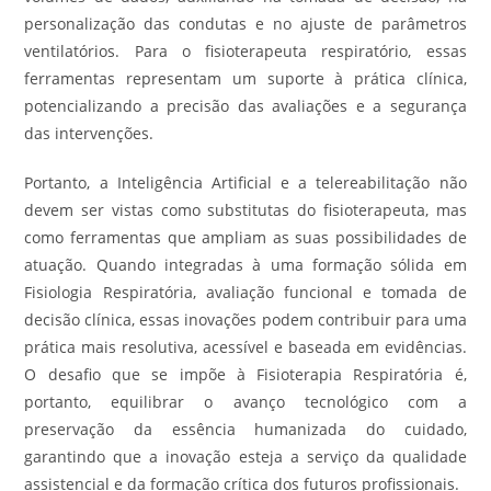
personalização das condutas e no ajuste de parâmetros
ventilatórios. Para o fisioterapeuta respiratório, essas
ferramentas representam um suporte à prática clínica,
potencializando a precisão das avaliações e a segurança
das intervenções.
Portanto, a Inteligência Artificial e a telereabilitação não
devem ser vistas como substitutas do fisioterapeuta, mas
como ferramentas que ampliam as suas possibilidades de
atuação. Quando integradas à uma formação sólida em
Fisiologia Respiratória, avaliação funcional e tomada de
decisão clínica, essas inovações podem contribuir para uma
prática mais resolutiva, acessível e baseada em evidências.
O desafio que se impõe à Fisioterapia Respiratória é,
portanto, equilibrar o avanço tecnológico com a
preservação da essência humanizada do cuidado,
garantindo que a inovação esteja a serviço da qualidade
assistencial e da formação crítica dos futuros profissionais.