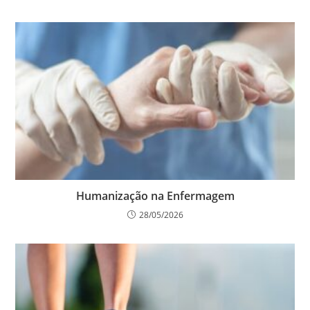
Humanização na Enfermagem
28/05/2026