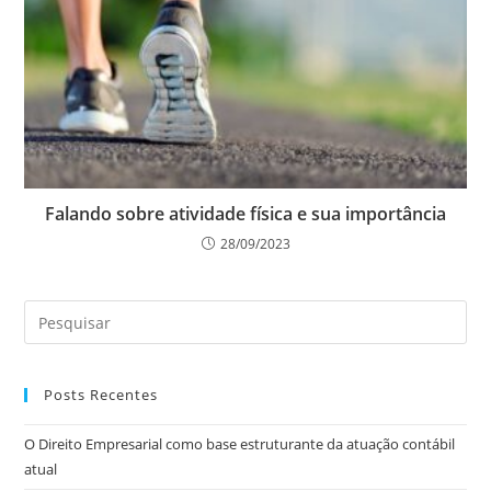
Falando sobre atividade física e sua importância
28/09/2023
Posts Recentes
O Direito Empresarial como base estruturante da atuação contábil
atual