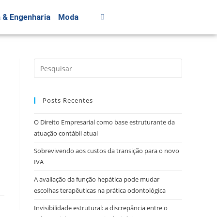
a & Engenharia
Moda
Posts Recentes
O Direito Empresarial como base estruturante da
atuação contábil atual
Sobrevivendo aos custos da transição para o novo
IVA
A avaliação da função hepática pode mudar
escolhas terapêuticas na prática odontológica
Invisibilidade estrutural: a discrepância entre o