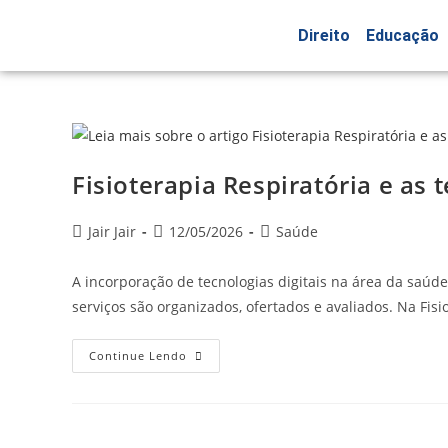
Direito
Educação
Fisioterapia Respiratória e as t
Jair Jair
12/05/2026
Saúde
A incorporação de tecnologias digitais na área da saú
serviços são organizados, ofertados e avaliados. Na Fis
Continue Lendo