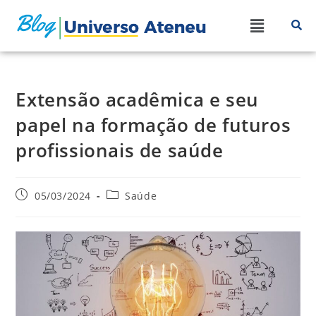
Extensão acadêmica e seu
papel na formação de futuros
profissionais de saúde
05/03/2024
Saúde