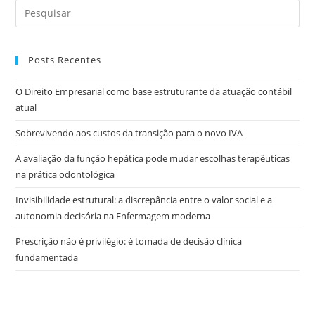
Posts Recentes
O Direito Empresarial como base estruturante da atuação contábil
atual
Sobrevivendo aos custos da transição para o novo IVA
A avaliação da função hepática pode mudar escolhas terapêuticas
na prática odontológica
Invisibilidade estrutural: a discrepância entre o valor social e a
autonomia decisória na Enfermagem moderna
Prescrição não é privilégio: é tomada de decisão clínica
fundamentada