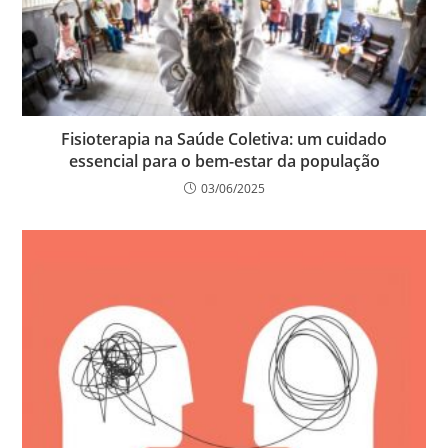
Fisioterapia na Saúde Coletiva: um cuidado
essencial para o bem-estar da população
03/06/2025