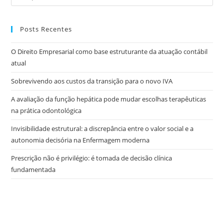
Posts Recentes
O Direito Empresarial como base estruturante da atuação contábil
atual
Sobrevivendo aos custos da transição para o novo IVA
A avaliação da função hepática pode mudar escolhas terapêuticas
na prática odontológica
Invisibilidade estrutural: a discrepância entre o valor social e a
autonomia decisória na Enfermagem moderna
Prescrição não é privilégio: é tomada de decisão clínica
fundamentada