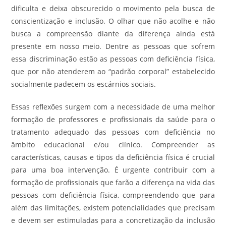
dificulta e deixa obscurecido o movimento pela busca de
conscientização e inclusão. O olhar que não acolhe e não
busca a compreensão diante da diferença ainda está
presente em nosso meio. Dentre as pessoas que sofrem
essa discriminação estão as pessoas com deficiência física,
que por não atenderem ao “padrão corporal” estabelecido
socialmente padecem os escárnios sociais.
Essas reflexões surgem com a necessidade de uma melhor
formação de professores e profissionais da saúde para o
tratamento adequado das pessoas com deficiência no
âmbito educacional e/ou clínico. Compreender as
características, causas e tipos da deficiência física é crucial
para uma boa intervenção. É urgente contribuir com a
formação de profissionais que farão a diferença na vida das
pessoas com deficiência física, compreendendo que para
além das limitações, existem potencialidades que precisam
e devem ser estimuladas para a concretização da inclusão