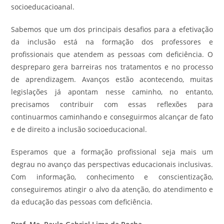
socioeducacioanal.
Sabemos que um dos principais desafios para a efetivação
da inclusão está na formação dos professores e
profissionais que atendem as pessoas com deficiência. O
despreparo gera barreiras nos tratamentos e no processo
de aprendizagem. Avanços estão acontecendo, muitas
legislações já apontam nesse caminho, no entanto,
precisamos contribuir com essas reflexões para
continuarmos caminhando e conseguirmos alcançar de fato
e de direito a inclusão socioeducacional.
Esperamos que a formação profissional seja mais um
degrau no avanço das perspectivas educacionais inclusivas.
Com informação, conhecimento e conscientização,
conseguiremos atingir o alvo da atenção, do atendimento e
da educação das pessoas com deficiência.