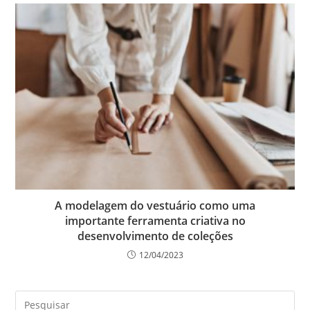
A modelagem do vestuário como uma
importante ferramenta criativa no
desenvolvimento de coleções
12/04/2023