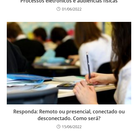
Processos eletrônicos e audiências físicas
01/06/2022
Responda: Remoto ou presencial, conectado ou
desconectado. Como será?
15/06/2022