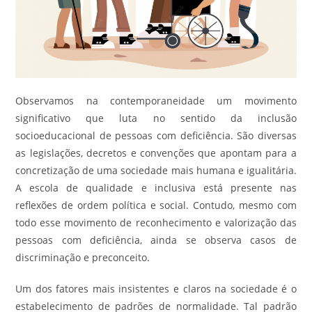
Observamos na contemporaneidade um movimento
significativo que luta no sentido da inclusão
socioeducacional de pessoas com deficiência. São diversas
as legislações, decretos e convenções que apontam para a
concretização de uma sociedade mais humana e igualitária.
A escola de qualidade e inclusiva está presente nas
reflexões de ordem política e social. Contudo, mesmo com
todo esse movimento de reconhecimento e valorização das
pessoas com deficiência, ainda se observa casos de
discriminação e preconceito.
Um dos fatores mais insistentes e claros na sociedade é o
estabelecimento de padrões de normalidade. Tal padrão