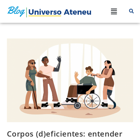
Corpos (d)eficientes: entender