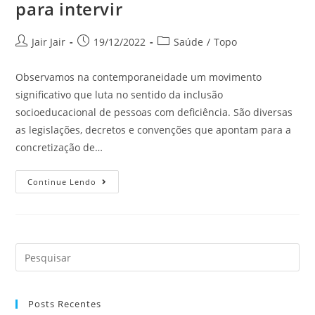
para intervir
Jair Jair
19/12/2022
Saúde
/
Topo
Observamos na contemporaneidade um movimento
significativo que luta no sentido da inclusão
socioeducacional de pessoas com deficiência. São diversas
as legislações, decretos e convenções que apontam para a
concretização de…
Continue Lendo
Posts Recentes