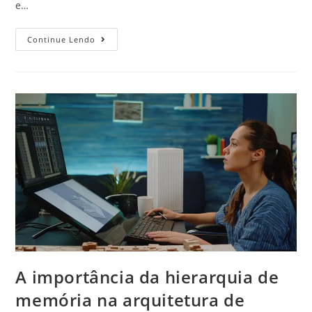
e…
Continue Lendo
A importância da hierarquia de
memória na arquitetura de