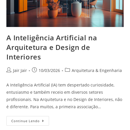
A Inteligência Artificial na
Arquitetura e Design de
Interiores
Jair Jair
10/03/2026
Arquitetura & Engenharia
A Inteligência Artificial (IA) tem despertado curiosidade,
entusiasmo e também receio em diversos setores
profissionais. Na Arquitetura e no Design de Interiores, não
é diferente. Para muitos, a primeira associação…
Continue Lendo