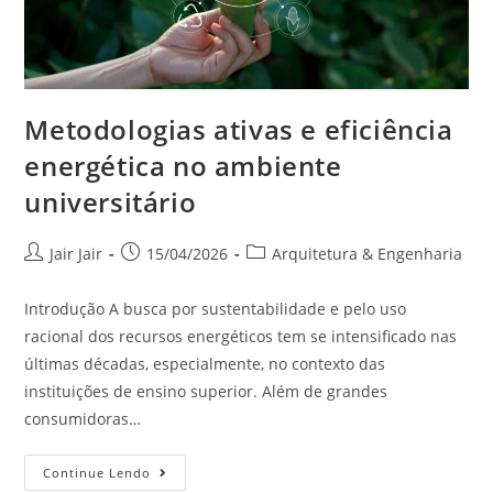
Metodologias ativas e eficiência
energética no ambiente
universitário
Jair Jair
15/04/2026
Arquitetura & Engenharia
Introdução A busca por sustentabilidade e pelo uso
racional dos recursos energéticos tem se intensificado nas
últimas décadas, especialmente, no contexto das
instituições de ensino superior. Além de grandes
consumidoras…
Continue Lendo