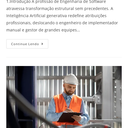
1.Introdução A profissão de Engenharia de Software
atravessa transformação estrutural sem precedentes. A
Inteligência Artificial generativa redefine atribuições
profissionais, deslocando o engenheiro de implementador
manual e gestor de grandes equipes…
Continue Lendo