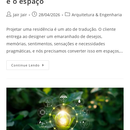
e o espaço
Jair Jair
28/04/2026
Arquitetura & Engenharia
Projetar uma residência é um ato de tradução. O cliente
entrega ao designer um emaranhado de desejos,
memórias, sentimentos, sensações e necessidades
pragmáticas, e nós precisamos converter isso em espaços,…
Continue Lendo