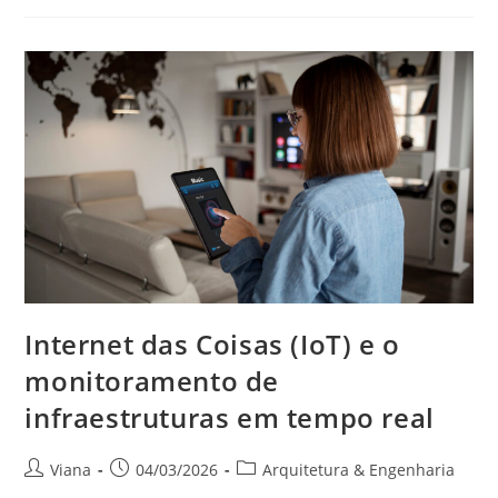
Internet das Coisas (IoT) e o
monitoramento de
infraestruturas em tempo real
Viana
04/03/2026
Arquitetura & Engenharia