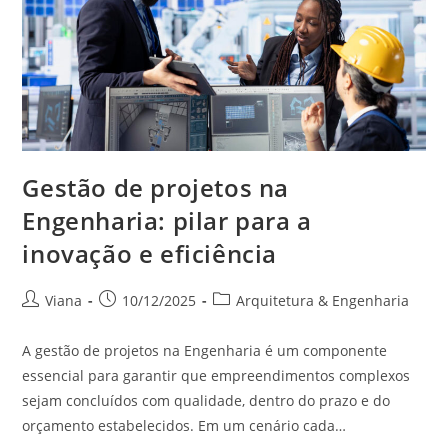
Gestão de projetos na
Engenharia: pilar para a
inovação e eficiência
Viana
10/12/2025
Arquitetura & Engenharia
A gestão de projetos na Engenharia é um componente
essencial para garantir que empreendimentos complexos
sejam concluídos com qualidade, dentro do prazo e do
orçamento estabelecidos. Em um cenário cada…