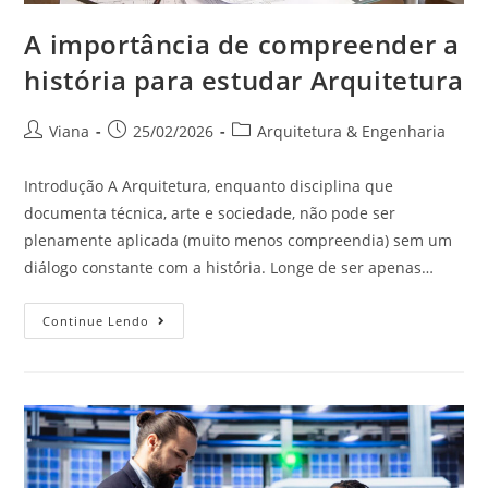
A importância de compreender a
história para estudar Arquitetura
Viana
25/02/2026
Arquitetura & Engenharia
Introdução A Arquitetura, enquanto disciplina que
documenta técnica, arte e sociedade, não pode ser
plenamente aplicada (muito menos compreendia) sem um
diálogo constante com a história. Longe de ser apenas…
Continue Lendo