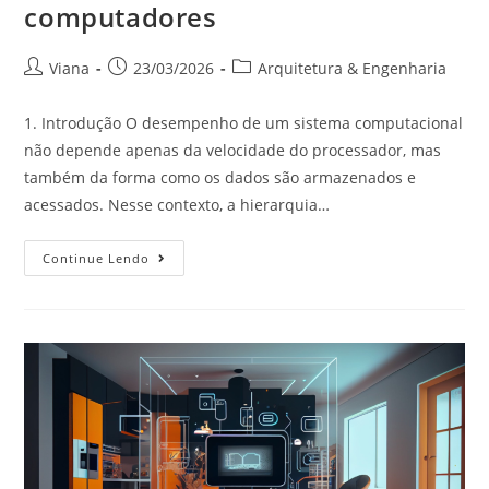
computadores
Viana
23/03/2026
Arquitetura & Engenharia
1. Introdução O desempenho de um sistema computacional
não depende apenas da velocidade do processador, mas
também da forma como os dados são armazenados e
acessados. Nesse contexto, a hierarquia…
Continue Lendo