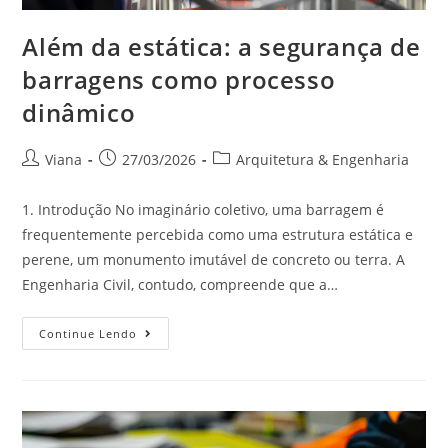
Além da estática: a segurança de
barragens como processo
dinâmico
Viana
27/03/2026
Arquitetura & Engenharia
1. Introdução No imaginário coletivo, uma barragem é
frequentemente percebida como uma estrutura estática e
perene, um monumento imutável de concreto ou terra. A
Engenharia Civil, contudo, compreende que a…
Continue Lendo