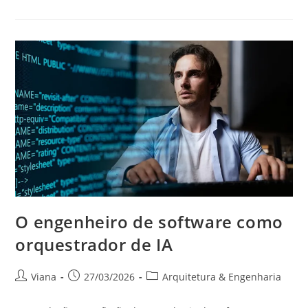
O engenheiro de software como
orquestrador de IA
Viana
27/03/2026
Arquitetura & Engenharia