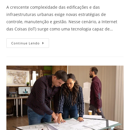
A crescente complexidade das edificações e das
infraestruturas urbanas exige novas estratégias de
controle, manutenção e gestão. Nesse cenário, a Internet
das Coisas (IoT) surge como uma tecnologia capaz de…
Continue Lendo