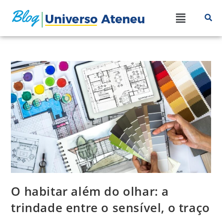
O habitar além do olhar: a
trindade entre o sensível, o traço