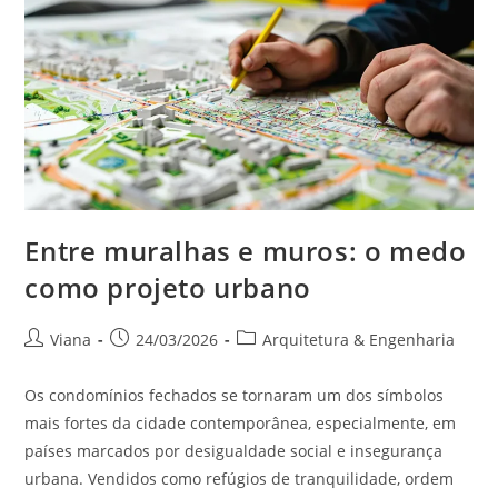
Entre muralhas e muros: o medo
como projeto urbano
Viana
24/03/2026
Arquitetura & Engenharia
Os condomínios fechados se tornaram um dos símbolos
mais fortes da cidade contemporânea, especialmente, em
países marcados por desigualdade social e insegurança
urbana. Vendidos como refúgios de tranquilidade, ordem