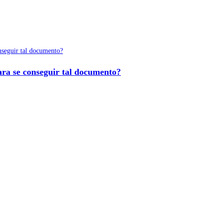
ara se conseguir tal documento?