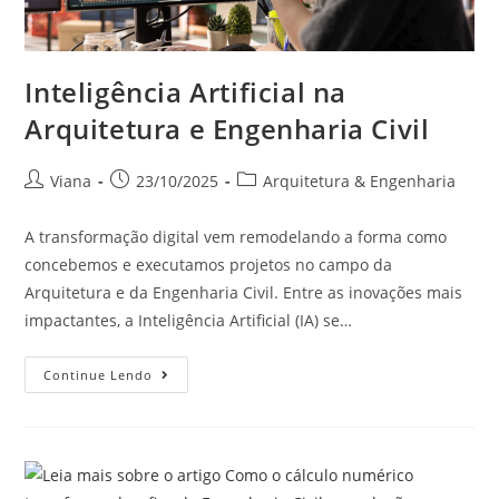
Inteligência Artificial na
Arquitetura e Engenharia Civil
Viana
23/10/2025
Arquitetura & Engenharia
A transformação digital vem remodelando a forma como
concebemos e executamos projetos no campo da
Arquitetura e da Engenharia Civil. Entre as inovações mais
impactantes, a Inteligência Artificial (IA) se…
Continue Lendo