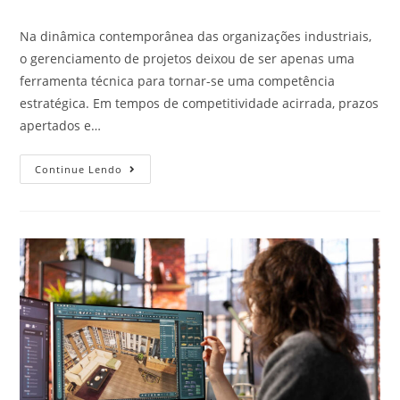
Na dinâmica contemporânea das organizações industriais,
o gerenciamento de projetos deixou de ser apenas uma
ferramenta técnica para tornar-se uma competência
estratégica. Em tempos de competitividade acirrada, prazos
apertados e…
Continue Lendo