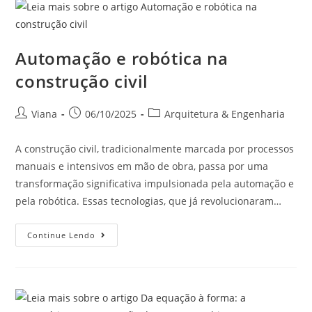
Automação e robótica na
construção civil
Viana
06/10/2025
Arquitetura & Engenharia
A construção civil, tradicionalmente marcada por processos
manuais e intensivos em mão de obra, passa por uma
transformação significativa impulsionada pela automação e
pela robótica. Essas tecnologias, que já revolucionaram…
Continue Lendo