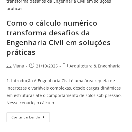
Como o cálculo numérico
transforma desafios da
Engenharia Civil em soluções
práticas
Viana
21/10/2025
Arquitetura & Engenharia
1. Introdução A Engenharia Civil é uma área repleta de
incertezas e variáveis complexas, desde cargas dinâmicas
em estruturas até o comportamento de solos sob pressão.
Nesse cenário, o cálculo…
Continue Lendo