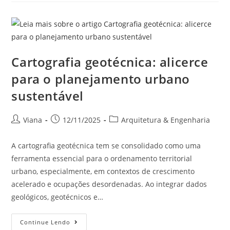
Cartografia geotécnica: alicerce
para o planejamento urbano
sustentável
Viana
12/11/2025
Arquitetura & Engenharia
A cartografia geotécnica tem se consolidado como uma
ferramenta essencial para o ordenamento territorial
urbano, especialmente, em contextos de crescimento
acelerado e ocupações desordenadas. Ao integrar dados
geológicos, geotécnicos e…
Continue Lendo