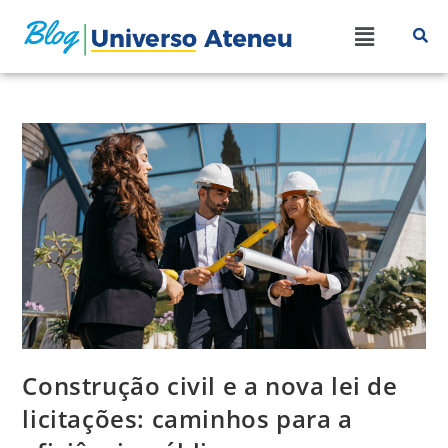
Construção civil e a nova lei de
licitações: caminhos para a