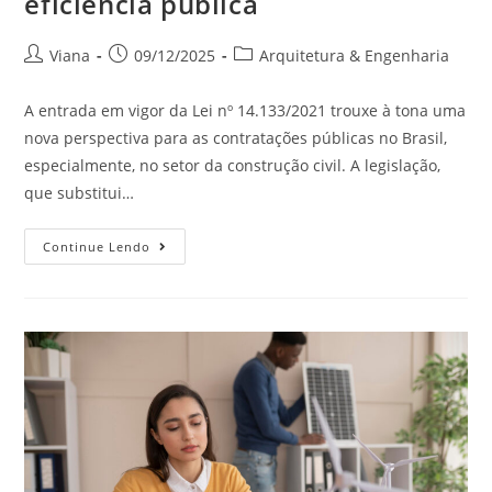
eficiência pública
Viana
09/12/2025
Arquitetura & Engenharia
A entrada em vigor da Lei nº 14.133/2021 trouxe à tona uma
nova perspectiva para as contratações públicas no Brasil,
especialmente, no setor da construção civil. A legislação,
que substitui…
Continue Lendo