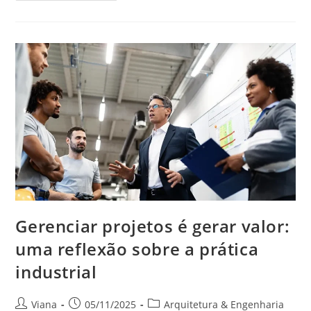
Gerenciar projetos é gerar valor:
uma reflexão sobre a prática
industrial
Viana
05/11/2025
Arquitetura & Engenharia