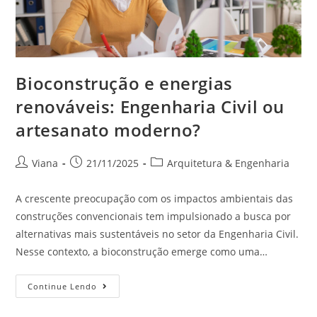
Bioconstrução e energias
renováveis: Engenharia Civil ou
artesanato moderno?
Viana
21/11/2025
Arquitetura & Engenharia
A crescente preocupação com os impactos ambientais das
construções convencionais tem impulsionado a busca por
alternativas mais sustentáveis no setor da Engenharia Civil.
Nesse contexto, a bioconstrução emerge como uma…
Continue Lendo