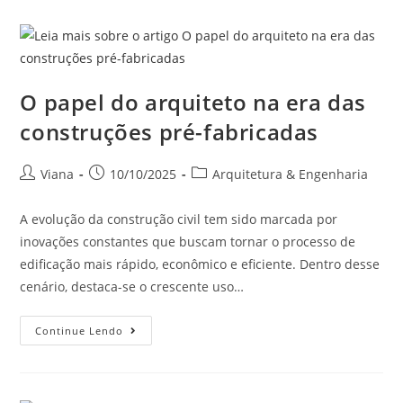
O papel do arquiteto na era das
construções pré-fabricadas
Viana
10/10/2025
Arquitetura & Engenharia
A evolução da construção civil tem sido marcada por
inovações constantes que buscam tornar o processo de
edificação mais rápido, econômico e eficiente. Dentro desse
cenário, destaca-se o crescente uso…
Continue Lendo