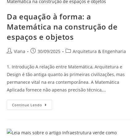
Da equação à forma: a
Matemática na construção de
espaços e objetos
Viana
30/09/2025
Arquitetura & Engenharia
1. Introdução A relação entre Matemática, Arquitetura e
Design é tão antiga quanto às primeiras civilizações, mas
permanece vital na era contemporânea. A Matemática
Aplicada fornece não apenas precisão técnica,…
Continue Lendo