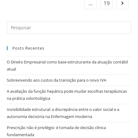
…
19
Posts Recentes
O Direito Empresarial como base estruturante da atuação contábil
atual
Sobrevivendo aos custos da transição para o novo IVA
A avaliação da função hepática pode mudar escolhas terapêuticas
na prática odontológica
Invisibilidade estrutural: a discrepância entre o valor social e a
autonomia decisória na Enfermagem moderna
Prescrição não é privilégio: é tomada de decisão clínica
fundamentada