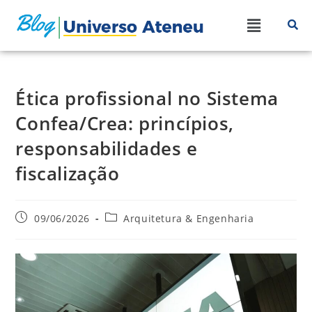
Ética profissional no Sistema
Confea/Crea: princípios,
responsabilidades e
fiscalização
09/06/2026
Arquitetura & Engenharia