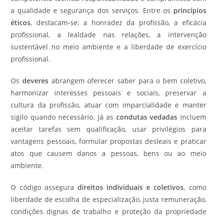
a qualidade e segurança dos serviços. Entre os
princípios
éticos
, destacam-se: a honradez da profissão, a eficácia
profissional, a lealdade nas relações, a intervenção
sustentável no meio ambiente e a liberdade de exercício
profissional.
Os
deveres
abrangem oferecer saber para o bem coletivo,
harmonizar interesses pessoais e sociais, preservar a
cultura da profissão, atuar com imparcialidade e manter
sigilo quando necessário. Já as
condutas vedadas
incluem
aceitar tarefas sem qualificação, usar privilégios para
vantagens pessoais, formular propostas desleais e praticar
atos que causem danos a pessoas, bens ou ao meio
ambiente.
O código assegura
direitos individuais e coletivos
, como
liberdade de escolha de especialização, justa remuneração,
condições dignas de trabalho e proteção da propriedade