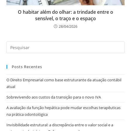
O habitar além do olhar: a trindade entre o
sensível, o traço e o espaço
28/04/2026
Posts Recentes
O Direito Empresarial como base estruturante da atuação contábil
atual
Sobrevivendo aos custos da transição para o novo IVA
A avaliação da função hepática pode mudar escolhas terapêuticas
na prática odontológica
Invisibilidade estrutural: a discrepância entre o valor social e a