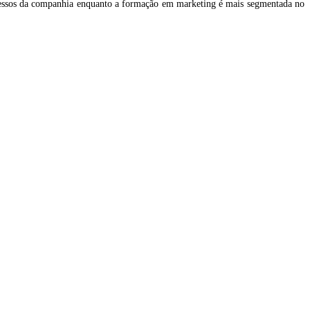
essos da companhia enquanto a formação em marketing é mais segmentada no