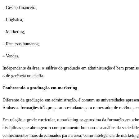
– Gestão financeira;
– Logística;
– Marketing;
– Recursos humanos;
– Vendas.
Independente da área, o salário do graduado em administração é bem promiss
o de gerência ou chefia.
Conhecendo a graduação em marketing
Diferente da graduação em administração, é comum as universidades apresen
Ambas as formações irão preparar o estudante para o mercado, de modo que e
Em relação a grade curricular, o marketing se aproxima da formação em admin
disciplinas que abrangem o comportamento humano e a análise da sociedade,
conhecimentos mais direcionados para a área, como inteligência de marketing