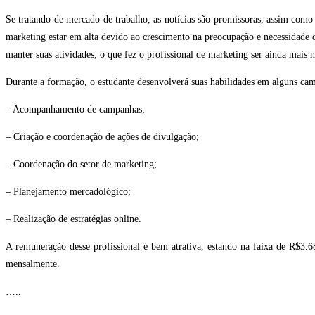
Se tratando de mercado de trabalho, as notícias são promissoras, assim como
marketing estar em alta devido ao crescimento na preocupação e necessidade 
manter suas atividades, o que fez o profissional de marketing ser ainda mais n
Durante a formação, o estudante desenvolverá suas habilidades em alguns camp
– Acompanhamento de campanhas;
– Criação e coordenação de ações de divulgação;
– Coordenação do setor de marketing;
– Planejamento mercadológico;
– Realização de estratégias online.
A remuneração desse profissional é bem atrativa, estando na faixa de R$3.
mensalmente.
…..