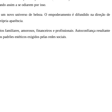
ndo assim a se odiarem por isso.
r um novo universo de beleza. O empoderamento é difundido na direção de
rópria aparência.
s familiares, amorosos, financeiros e profissionais. Autoconfiança resultante
 padrões estéticos exigidos pelas redes sociais.