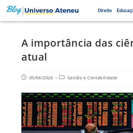
Direito
Educaç
A importância das ciê
atual
05/06/2026
Gestão e Contabilidade