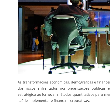
As transformações econômicas, demográficas e financ
dos riscos enfrentados por organizações públicas e
estratégico ao fornecer métodos quantitativos para mens
saúde suplementar e finanças corporativas.