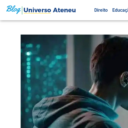
Direito
Educaç