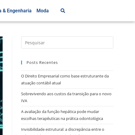
a & Engenharia
Moda
Posts Recentes
O Direito Empresarial como base estruturante da
atuação contábil atual
Sobrevivendo aos custos da transição para o novo
IVA
A avaliação da função hepática pode mudar
escolhas terapêuticas na prática odontológica
Invisibilidade estrutural: a discrepância entre o