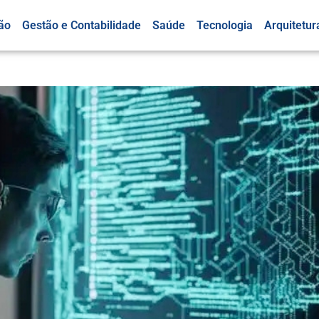
ão
Gestão e Contabilidade
Saúde
Tecnologia
Arquitetur