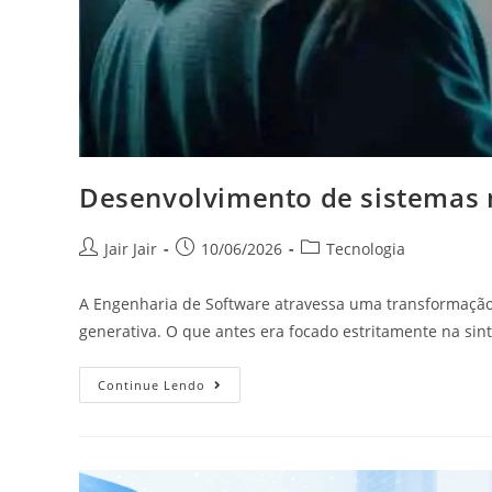
Desenvolvimento de sistemas n
Jair Jair
10/06/2026
Tecnologia
A Engenharia de Software atravessa uma transformação s
generativa. O que antes era focado estritamente na sin
Continue Lendo