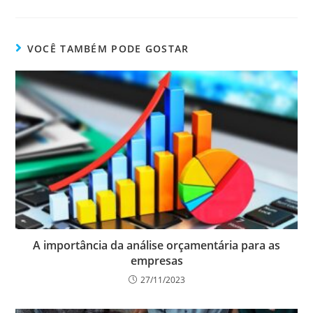
VOCÊ TAMBÉM PODE GOSTAR
A importância da análise orçamentária para as
empresas
27/11/2023