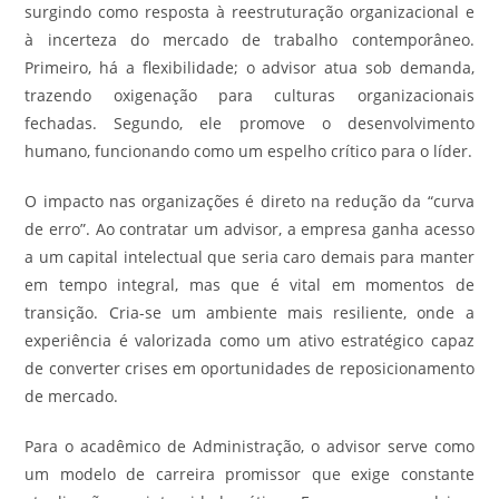
surgindo como resposta à reestruturação organizacional e
à incerteza do mercado de trabalho contemporâneo.
Primeiro, há a flexibilidade; o advisor atua sob demanda,
trazendo oxigenação para culturas organizacionais
fechadas. Segundo, ele promove o desenvolvimento
humano, funcionando como um espelho crítico para o líder.
O impacto nas organizações é direto na redução da “curva
de erro”. Ao contratar um advisor, a empresa ganha acesso
a um capital intelectual que seria caro demais para manter
em tempo integral, mas que é vital em momentos de
transição. Cria-se um ambiente mais resiliente, onde a
experiência é valorizada como um ativo estratégico capaz
de converter crises em oportunidades de reposicionamento
de mercado.
Para o acadêmico de Administração, o advisor serve como
um modelo de carreira promissor que exige constante