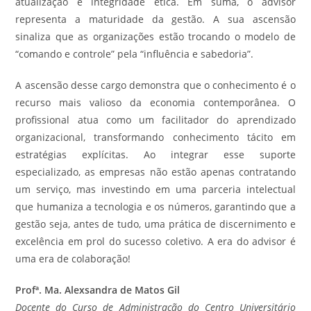
atualização e integridade ética. Em suma, o advisor
representa a maturidade da gestão. A sua ascensão
sinaliza que as organizações estão trocando o modelo de
“comando e controle” pela “influência e sabedoria”.
A ascensão desse cargo demonstra que o conhecimento é o
recurso mais valioso da economia contemporânea. O
profissional atua como um facilitador do aprendizado
organizacional, transformando conhecimento tácito em
estratégias explícitas. Ao integrar esse suporte
especializado, as empresas não estão apenas contratando
um serviço, mas investindo em uma parceria intelectual
que humaniza a tecnologia e os números, garantindo que a
gestão seja, antes de tudo, uma prática de discernimento e
excelência em prol do sucesso coletivo. A era do advisor é
uma era de colaboração!
Profª. Ma. Alexsandra de Matos Gil
Docente do Curso de Administração do Centro Universitário