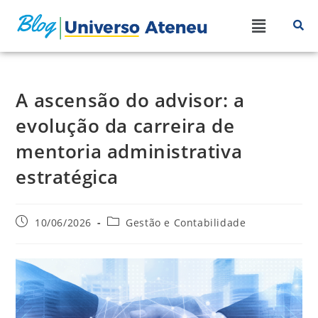
A ascensão do advisor: a
evolução da carreira de
mentoria administrativa
estratégica
10/06/2026
Gestão e Contabilidade