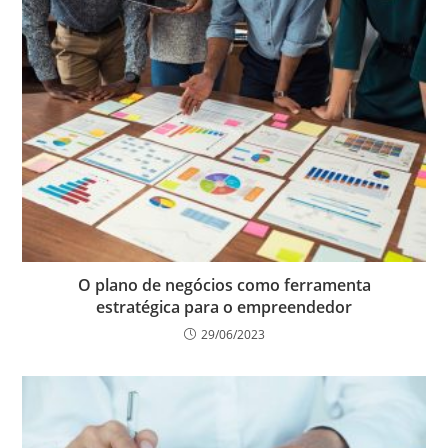
O plano de negócios como ferramenta
estratégica para o empreendedor
29/06/2023