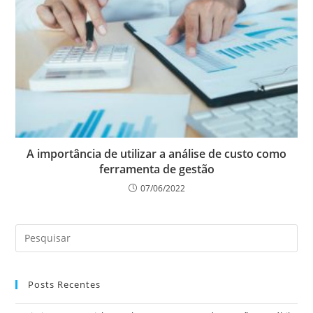
A importância de utilizar a análise de custo como
ferramenta de gestão
07/06/2022
Posts Recentes