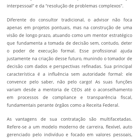
interpessoal” e da “resolução de problemas complexos”.
Diferente do consultor tradicional, o advisor não foca
apenas em projetos pontuais, mas na construção de uma
visão de longo prazo, atuando como um mentor estratégico
que fundamenta a tomada de decisão sem, contudo, deter
o poder de execução formal. Esse profissional ajuda
justamente na criação desse futuro, munindo o tomador de
decisão com dados e perspectivas refinadas. Sua principal
característica é a influência sem autoridade formal: ele
convence pelo saber, não pelo cargo! As suas funções
variam desde a mentoria de CEOs até o aconselhamento
em processos de compliance e transparência fiscal,
fundamentais perante órgãos como a Receita Federal.
As vantagens de sua contratação são multifacetadas.
Refere-se a um modelo moderno de carreira, flexível, auto
gerenciado pelo indivíduo e focado em valores pessoais,