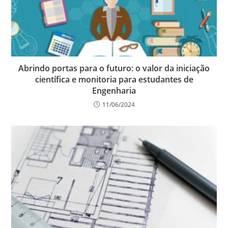
Abrindo portas para o futuro: o valor da iniciação
científica e monitoria para estudantes de
Engenharia
11/06/2024