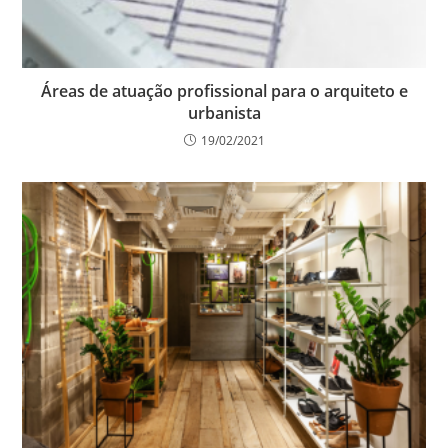
Áreas de atuação profissional para o arquiteto e
urbanista
19/02/2021