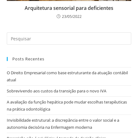
Arquitetura sensorial para deficientes
23/05/2022
Posts Recentes
O Direito Empresarial como base estruturante da atuação contábil
atual
Sobrevivendo aos custos da transição para o novo IVA
A avaliação da função hepática pode mudar escolhas terapêuticas
na prática odontológica
Invisibilidade estrutural: a discrepância entre o valor social e a
autonomia decisória na Enfermagem moderna