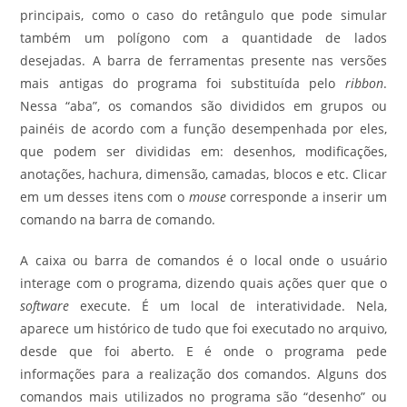
principais, como o caso do retângulo que pode simular
também um polígono com a quantidade de lados
desejadas. A barra de ferramentas presente nas versões
mais antigas do programa foi substituída pelo
ribbon
.
Nessa “aba”, os comandos são divididos em grupos ou
painéis de acordo com a função desempenhada por eles,
que podem ser divididas em: desenhos, modificações,
anotações, hachura, dimensão, camadas, blocos e etc. Clicar
em um desses itens com o
mouse
corresponde a inserir um
comando na barra de comando.
A caixa ou barra de comandos é o local onde o usuário
interage com o programa, dizendo quais ações quer que o
software
execute. É um local de interatividade. Nela,
aparece um histórico de tudo que foi executado no arquivo,
desde que foi aberto. E é onde o programa pede
informações para a realização dos comandos. Alguns dos
comandos mais utilizados no programa são “desenho” ou