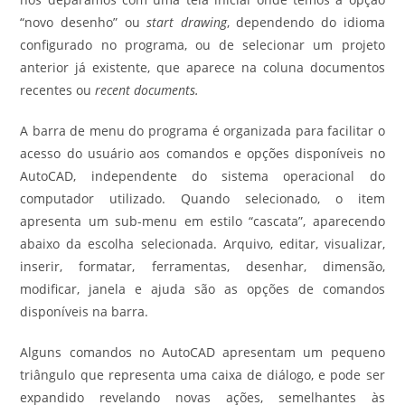
“novo desenho” ou
start drawing
, dependendo do idioma
configurado no programa, ou de selecionar um projeto
anterior já existente, que aparece na coluna documentos
recentes ou
recent documents.
A barra de menu do programa é organizada para facilitar o
acesso do usuário aos comandos e opções disponíveis no
AutoCAD, independente do sistema operacional do
computador utilizado. Quando selecionado, o item
apresenta um sub-menu em estilo “cascata”, aparecendo
abaixo da escolha selecionada. Arquivo, editar, visualizar,
inserir, formatar, ferramentas, desenhar, dimensão,
modificar, janela e ajuda são as opções de comandos
disponíveis na barra.
Alguns comandos no AutoCAD apresentam um pequeno
triângulo que representa uma caixa de diálogo, e pode ser
expandido revelando novas ações, semelhantes às