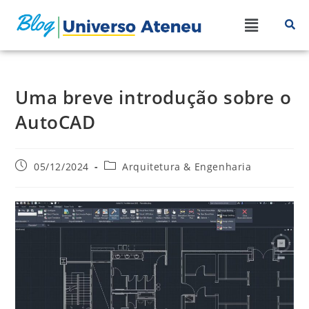
Uma breve introdução sobre o
AutoCAD
05/12/2024
Arquitetura & Engenharia