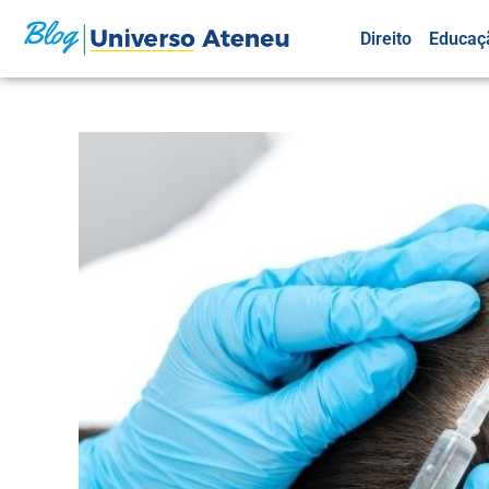
Direito
Educaç