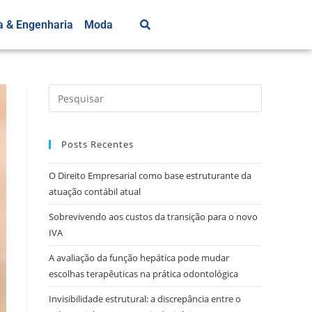
a & Engenharia
Moda
Posts Recentes
O Direito Empresarial como base estruturante da
atuação contábil atual
Sobrevivendo aos custos da transição para o novo
IVA
A avaliação da função hepática pode mudar
escolhas terapêuticas na prática odontológica
Invisibilidade estrutural: a discrepância entre o