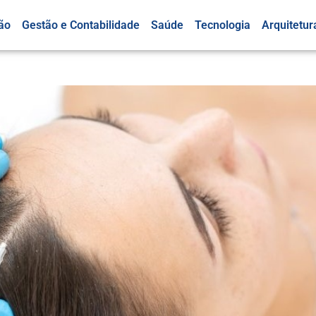
ão
Gestão e Contabilidade
Saúde
Tecnologia
Arquitetur