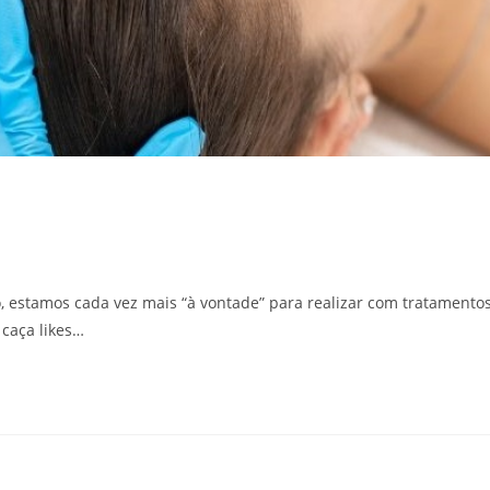
 estamos cada vez mais “à vontade” para realizar com tratamento
 caça likes…