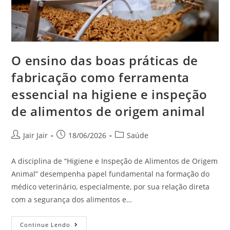
O ensino das boas práticas de
fabricação como ferramenta
essencial na higiene e inspeção
de alimentos de origem animal
Jair Jair
18/06/2026
Saúde
A disciplina de “Higiene e Inspeção de Alimentos de Origem
Animal” desempenha papel fundamental na formação do
médico veterinário, especialmente, por sua relação direta
com a segurança dos alimentos e…
Continue Lendo