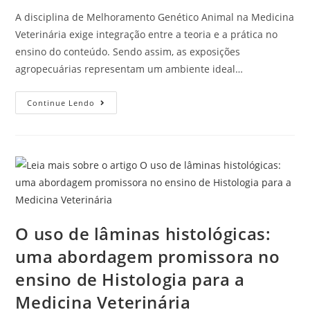
A disciplina de Melhoramento Genético Animal na Medicina
Veterinária exige integração entre a teoria e a prática no
ensino do conteúdo. Sendo assim, as exposições
agropecuárias representam um ambiente ideal…
Continue Lendo
O uso de lâminas histológicas:
uma abordagem promissora no
ensino de Histologia para a
Medicina Veterinária