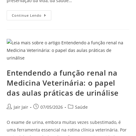
preservação da vida, da saúde…
Continue Lendo
Entendendo a função renal na
Medicina Veterinária: o papel
das aulas práticas de urinálise
Jair Jair
07/05/2026
Saúde
O exame de urina, embora muitas vezes subestimado, é
uma ferramenta essencial na rotina clínica veterinária. Por