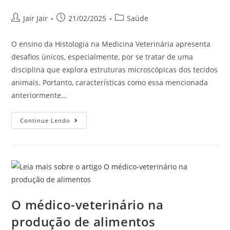
Jair Jair
21/02/2025
Saúde
O ensino da Histologia na Medicina Veterinária apresenta
desafios únicos, especialmente, por se tratar de uma
disciplina que explora estruturas microscópicas dos tecidos
animais. Portanto, características como essa mencionada
anteriormente…
Continue Lendo
O médico-veterinário na
produção de alimentos