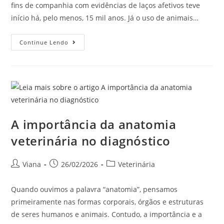
fins de companhia com evidências de laços afetivos teve
início há, pelo menos, 15 mil anos. Já o uso de animais…
Continue Lendo
A importância da anatomia
veterinária no diagnóstico
Viana
26/02/2026
Veterinária
Quando ouvimos a palavra “anatomia”, pensamos
primeiramente nas formas corporais, órgãos e estruturas
de seres humanos e animais. Contudo, a importância e a