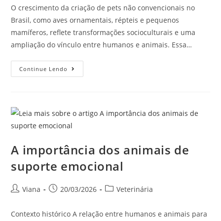
O crescimento da criação de pets não convencionais no
Brasil, como aves ornamentais, répteis e pequenos
mamíferos, reflete transformações socioculturais e uma
ampliação do vínculo entre humanos e animais. Essa…
Continue Lendo
A importância dos animais de
suporte emocional
Viana
20/03/2026
Veterinária
Contexto histórico A relação entre humanos e animais para