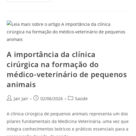
A importância da clínica
cirúrgica na formação do
médico-veterinário de pequenos
animais
Jair Jair
02/06/2026
Saúde
A clínica cirúrgica de pequenos animais representa um dos
pilares fundamentais da Medicina Veterinária, uma vez que
integra conhecimentos teóricos e práticos essenciais para a