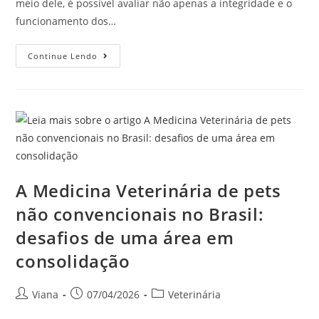
meio dele, é possível avaliar não apenas a integridade e o
funcionamento dos…
Continue Lendo
A Medicina Veterinária de pets
não convencionais no Brasil:
desafios de uma área em
consolidação
Viana
07/04/2026
Veterinária