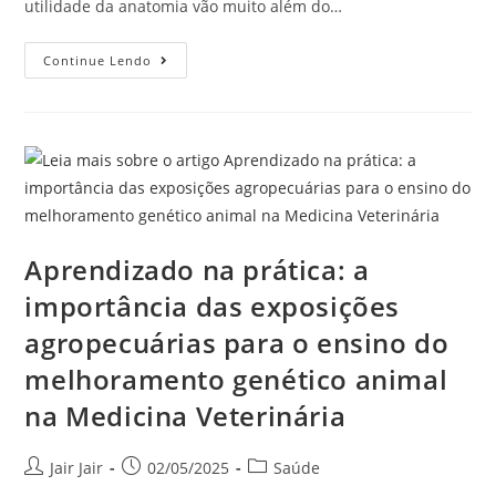
utilidade da anatomia vão muito além do…
Continue Lendo
Aprendizado na prática: a
importância das exposições
agropecuárias para o ensino do
melhoramento genético animal
na Medicina Veterinária
Jair Jair
02/05/2025
Saúde