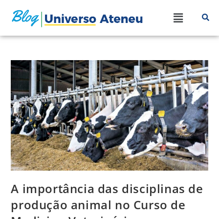
A importância das disciplinas de
produção animal no Curso de