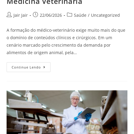
Medicina Veterinária
Jair Jair
22/06/2026
Saúde
/
Uncategorized
A formação do médico-veterinário exige muito mais do que
o domínio de conteúdos clínicos e cirúrgicos. Em um
cenário marcado pelo crescimento da demanda por
alimentos de origem animal, pela…
Continue Lendo