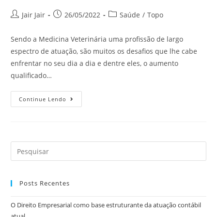
Jair Jair
26/05/2022
Saúde
/
Topo
Sendo a Medicina Veterinária uma profissão de largo
espectro de atuação, são muitos os desafios que lhe cabe
enfrentar no seu dia a dia e dentre eles, o aumento
qualificado…
Continue Lendo
Posts Recentes
O Direito Empresarial como base estruturante da atuação contábil
atual