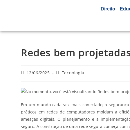
Direito
Edu
Redes bem projetadas:
12/06/2025
Tecnologia
Em um mundo cada vez mais conectado, a segurança ci
práticos em redes de computadores moldam a eficiê
ameaças digitais. O planejamento e a implementaçã
seguro. A construção de uma rede segura começa com a 