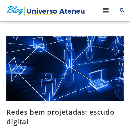
Redes bem projetadas: escudo
digital