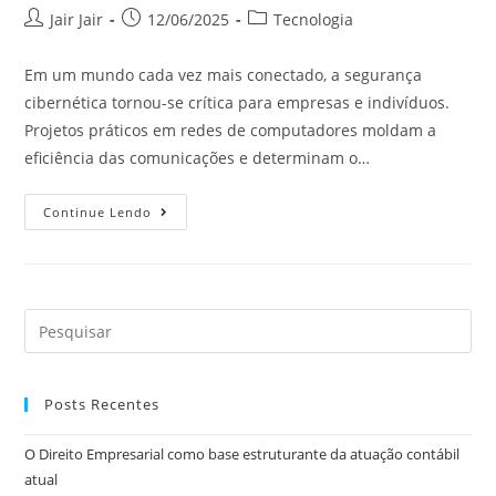
Jair Jair
12/06/2025
Tecnologia
Em um mundo cada vez mais conectado, a segurança
cibernética tornou-se crítica para empresas e indivíduos.
Projetos práticos em redes de computadores moldam a
eficiência das comunicações e determinam o…
Continue Lendo
Posts Recentes
O Direito Empresarial como base estruturante da atuação contábil
atual