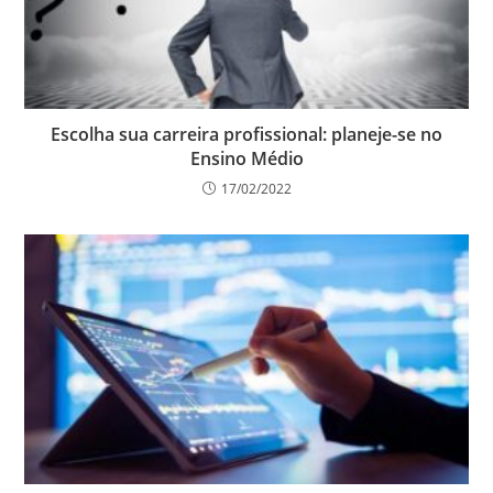
Escolha sua carreira profissional: planeje-se no
Ensino Médio
17/02/2022