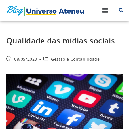
Qualidade das mídias sociais
08/05/2023
Gestão e Contabilidade