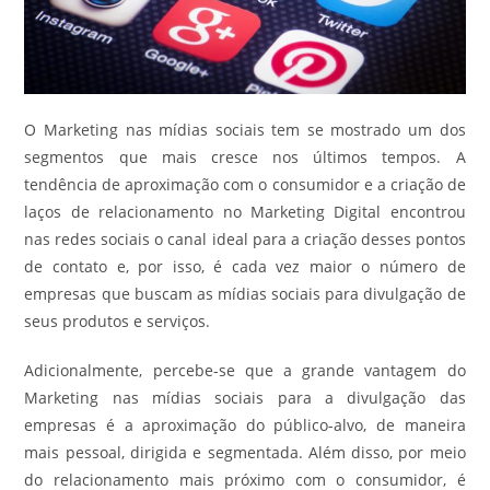
O Marketing nas mídias sociais tem se mostrado um dos
segmentos que mais cresce nos últimos tempos. A
tendência de aproximação com o consumidor e a criação de
laços de relacionamento no Marketing Digital encontrou
nas redes sociais o canal ideal para a criação desses pontos
de contato e, por isso, é cada vez maior o número de
empresas que buscam as mídias sociais para divulgação de
seus produtos e serviços.
Adicionalmente, percebe-se que a grande vantagem do
Marketing nas mídias sociais para a divulgação das
empresas é a aproximação do público-alvo, de maneira
mais pessoal, dirigida e segmentada. Além disso, por meio
do relacionamento mais próximo com o consumidor, é