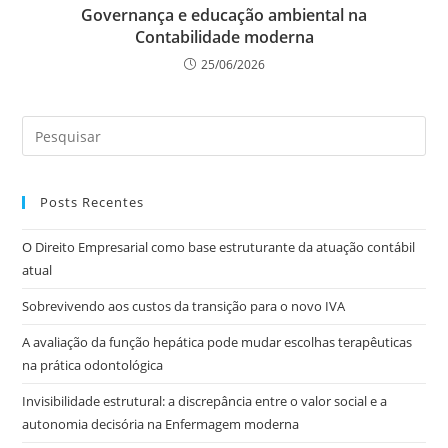
Governança e educação ambiental na
Contabilidade moderna
25/06/2026
Posts Recentes
O Direito Empresarial como base estruturante da atuação contábil
atual
Sobrevivendo aos custos da transição para o novo IVA
A avaliação da função hepática pode mudar escolhas terapêuticas
na prática odontológica
Invisibilidade estrutural: a discrepância entre o valor social e a
autonomia decisória na Enfermagem moderna