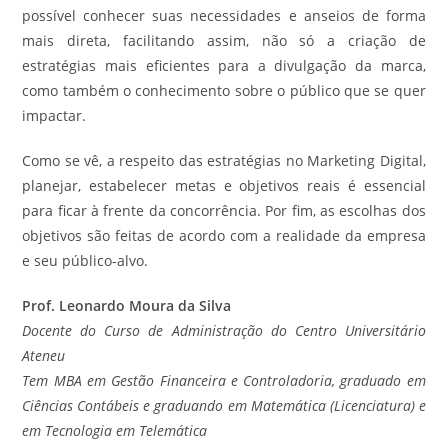
possível conhecer suas necessidades e anseios de forma
mais direta, facilitando assim, não só a criação de
estratégias mais eficientes para a divulgação da marca,
como também o conhecimento sobre o público que se quer
impactar.
Como se vê, a respeito das estratégias no Marketing Digital,
planejar, estabelecer metas e objetivos reais é essencial
para ficar à frente da concorrência. Por fim, as escolhas dos
objetivos são feitas de acordo com a realidade da empresa
e seu público-alvo.
Prof. Leonardo Moura da Silva
Docente do Curso de Administração do Centro Universitário
Ateneu
Tem MBA em Gestão Financeira e Controladoria, graduado em
Ciências Contábeis e graduando em Matemática (Licenciatura) e
em Tecnologia em Telemática