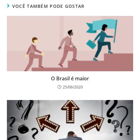
VOCÊ TAMBÉM PODE GOSTAR
O Brasil é maior
25/06/2020