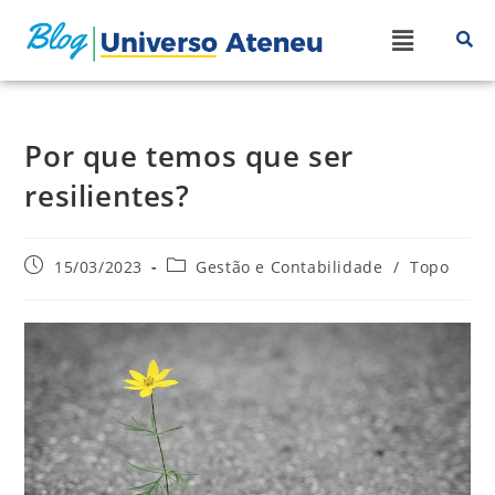
Por que temos que ser
resilientes?
15/03/2023
Gestão e Contabilidade
/
Topo