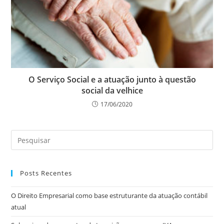
O Serviço Social e a atuação junto à questão
social da velhice
17/06/2020
Posts Recentes
O Direito Empresarial como base estruturante da atuação contábil
atual