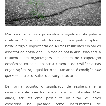
Meu caro leitor, você já escutou o significado da palavra
resiliência? Se a resposta for não, iremos juntos explorar
neste artigo a importância de sermos resilientes em vários
aspectos da nossa vida. E o foco de nossa discussão será a
resiliência nas organizações. Em tempos de recuperação
econômica mundial, aplicar a essência da resiliência nas
organizações, seja qual for o seu tamanho, é condição
sine
qua non
para os desafios que surgem adiante.
De forma sucinta, o significado de resiliência é a
capacidade de fazer frente e superar os obstáculos. Mais
ainda, ser resiliente possibilita visualizar os erros
cometidos no passado como instrumentos de