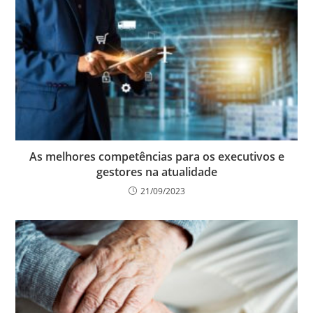
As melhores competências para os executivos e
gestores na atualidade
21/09/2023