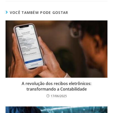
VOCÊ TAMBÉM PODE GOSTAR
A revolução dos recibos eletrônicos:
transformando a Contabilidade
17/06/2025