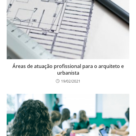
Áreas de atuação profissional para o arquiteto e
urbanista
19/02/2021