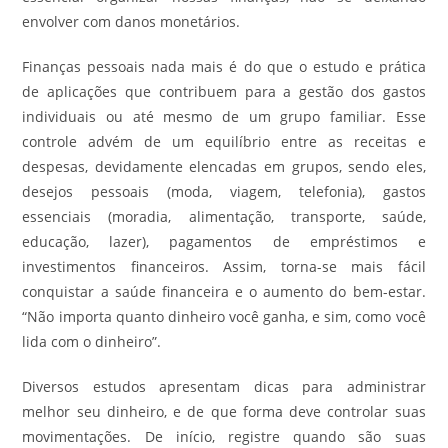
envolver com danos monetários.
Finanças pessoais nada mais é do que o estudo e prática
de aplicações que contribuem para a gestão dos gastos
individuais ou até mesmo de um grupo familiar. Esse
controle advém de um equilíbrio entre as receitas e
despesas, devidamente elencadas em grupos, sendo eles,
desejos pessoais (moda, viagem, telefonia), gastos
essenciais (moradia, alimentação, transporte, saúde,
educação, lazer), pagamentos de empréstimos e
investimentos financeiros. Assim, torna-se mais fácil
conquistar a saúde financeira e o aumento do bem-estar.
“Não importa quanto dinheiro você ganha, e sim, como você
lida com o dinheiro”.
Diversos estudos apresentam dicas para administrar
melhor seu dinheiro, e de que forma deve controlar suas
movimentações. De início, registre quando são suas