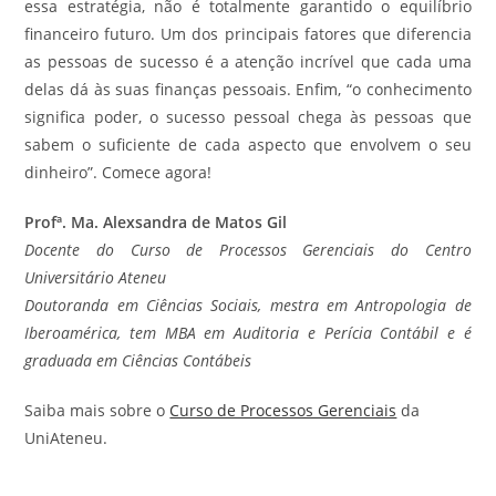
essa estratégia, não é totalmente garantido o equilíbrio
financeiro futuro. Um dos principais fatores que diferencia
as pessoas de sucesso é a atenção incrível que cada uma
delas dá às suas finanças pessoais. Enfim, “o conhecimento
significa poder, o sucesso pessoal chega às pessoas que
sabem o suficiente de cada aspecto que envolvem o seu
dinheiro”. Comece agora!
Profª. Ma. Alexsandra de Matos Gil
Docente do Curso de Processos Gerenciais do Centro
Universitário Ateneu
Doutoranda em Ciências Sociais, mestra em Antropologia de
Iberoamérica, tem MBA em Auditoria e Perícia Contábil e é
graduada em Ciências Contábeis
Saiba mais sobre o
Curso de Processos Gerenciais
da
UniAteneu.