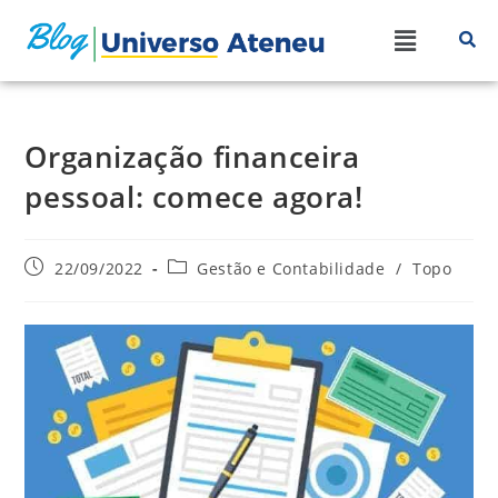
Organização financeira
pessoal: comece agora!
22/09/2022
Gestão e Contabilidade
/
Topo