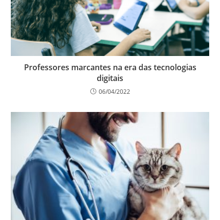
Professores marcantes na era das tecnologias
digitais
06/04/2022