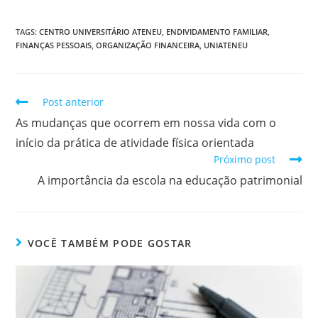
TAGS
:
CENTRO UNIVERSITÁRIO ATENEU
,
ENDIVIDAMENTO FAMILIAR
,
FINANÇAS PESSOAIS
,
ORGANIZAÇÃO FINANCEIRA
,
UNIATENEU
Post anterior
As mudanças que ocorrem em nossa vida com o
início da prática de atividade física orientada
Próximo post
A importância da escola na educação patrimonial
VOCÊ TAMBÉM PODE GOSTAR