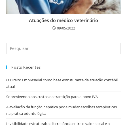
Atuações do médico-veterinário
09/05/2022
Posts Recentes
O Direito Empresarial como base estruturante da atuação contábil
atual
Sobrevivendo aos custos da transição para o novo IVA
A avaliação da função hepática pode mudar escolhas terapêuticas
na prática odontológica
Invisibilidade estrutural: a discrepância entre o valor social e a