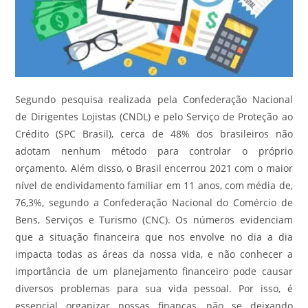
Segundo pesquisa realizada pela Confederação Nacional
de Dirigentes Lojistas (CNDL) e pelo Serviço de Proteção ao
Crédito (SPC Brasil), cerca de 48% dos brasileiros não
adotam nenhum método para controlar o próprio
orçamento. Além disso, o Brasil encerrou 2021 com o maior
nível de endividamento familiar em 11 anos, com média de,
76,3%, segundo a Confederação Nacional do Comércio de
Bens, Serviços e Turismo (CNC). Os números evidenciam
que a situação financeira que nos envolve no dia a dia
impacta todas as áreas da nossa vida, e não conhecer a
importância de um planejamento financeiro pode causar
diversos problemas para sua vida pessoal. Por isso, é
essencial organizar nossas finanças, não se deixando