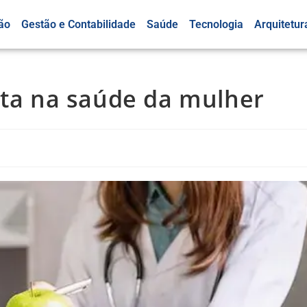
ão
Gestão e Contabilidade
Saúde
Tecnologia
Arquitetur
sta na saúde da mulher