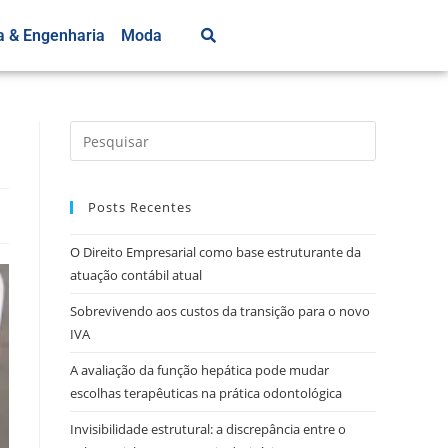
a & Engenharia
Moda
Posts Recentes
O Direito Empresarial como base estruturante da
atuação contábil atual
Sobrevivendo aos custos da transição para o novo
IVA
A avaliação da função hepática pode mudar
escolhas terapêuticas na prática odontológica
Invisibilidade estrutural: a discrepância entre o