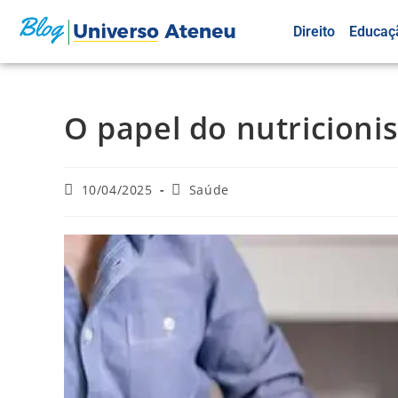
Direito
Educaç
O papel do nutricioni
10/04/2025
Saúde