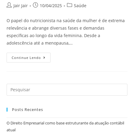
Jair Jair
10/04/2025
Saúde
O papel do nutricionista na saúde da mulher é de extrema
relevância e abrange diversas fases e demandas
específicas ao longo da vida feminina. Desde a
adolescência até a menopausa,…
Continue Lendo
Posts Recentes
O Direito Empresarial como base estruturante da atuação contábil
atual