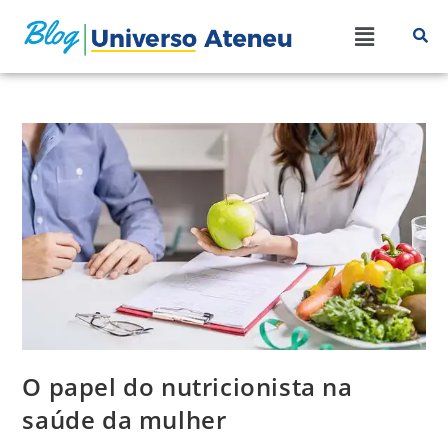
O papel do nutricionista na
saúde da mulher