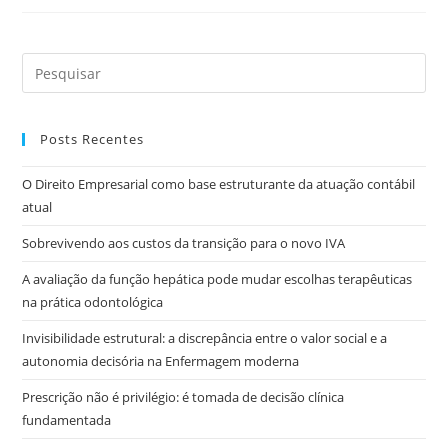
Posts Recentes
O Direito Empresarial como base estruturante da atuação contábil
atual
Sobrevivendo aos custos da transição para o novo IVA
A avaliação da função hepática pode mudar escolhas terapêuticas
na prática odontológica
Invisibilidade estrutural: a discrepância entre o valor social e a
autonomia decisória na Enfermagem moderna
Prescrição não é privilégio: é tomada de decisão clínica
fundamentada