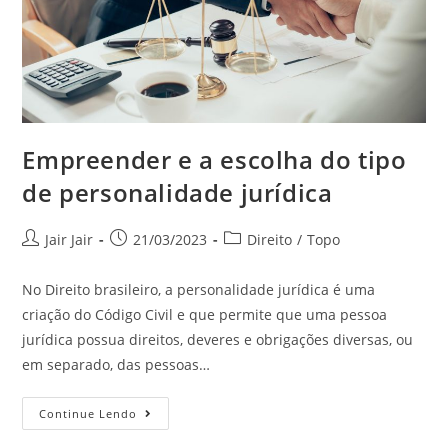
Empreender e a escolha do tipo
de personalidade jurídica
Jair Jair
21/03/2023
Direito
/
Topo
No Direito brasileiro, a personalidade jurídica é uma
criação do Código Civil e que permite que uma pessoa
jurídica possua direitos, deveres e obrigações diversas, ou
em separado, das pessoas…
Continue Lendo