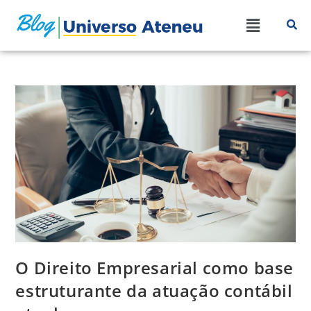
O Direito Empresarial como base
estruturante da atuação contábil