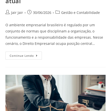
atual
Jair Jair
30/06/2026
Gestão e Contabilidade
O ambiente empresarial brasileiro é regulado por um
conjunto de normas que disciplinam a organização, o
funcionamento e a responsabilidade das empresas. Nesse
cenário, o Direito Empresarial ocupa posição central…
Continue Lendo