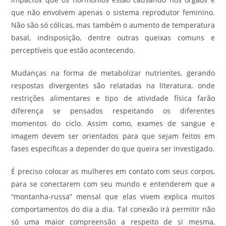
que não envolvem apenas o sistema reprodutor feminino.
Não são só cólicas, mas também o aumento de temperatura
basal, indisposição, dentre outras queixas comuns e
perceptíveis que estão acontecendo.
Mudanças na forma de metabolizar nutrientes, gerando
respostas divergentes são relatadas na literatura, onde
restrições alimentares e tipo de atividade física farão
diferença se pensados respeitando os diferentes
momentos do ciclo. Assim como, exames de sangue e
imagem devem ser orientados para que sejam feitos em
fases específicas a depender do que queira ser investigado.
É preciso colocar as mulheres em contato com seus corpos,
para se conectarem com seu mundo e entenderem que a
“montanha-russa” mensal que elas vivem explica muitos
comportamentos do dia a dia. Tal conexão irá permitir não
só uma maior compreensão a respeito de si mesma,