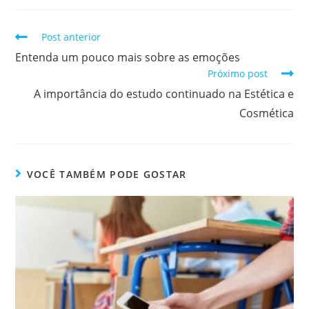
Post anterior
Entenda um pouco mais sobre as emoções
Próximo post
A importância do estudo continuado na Estética e
Cosmética
VOCÊ TAMBÉM PODE GOSTAR