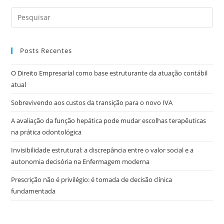
Posts Recentes
O Direito Empresarial como base estruturante da atuação contábil
atual
Sobrevivendo aos custos da transição para o novo IVA
A avaliação da função hepática pode mudar escolhas terapêuticas
na prática odontológica
Invisibilidade estrutural: a discrepância entre o valor social e a
autonomia decisória na Enfermagem moderna
Prescrição não é privilégio: é tomada de decisão clínica
fundamentada