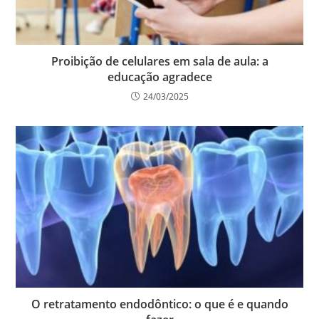
Proibição de celulares em sala de aula: a
educação agradece
24/03/2025
O retratamento endodôntico: o que é e quando