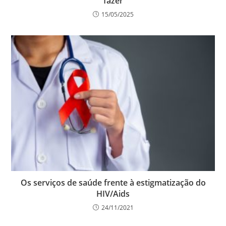
fazer
15/05/2025
Os serviços de saúde frente à estigmatização do
HIV/Aids
24/11/2021