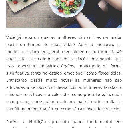
Você já reparou que as mulheres são cíclicas na maior
parte do tempo de suas vidas? Após a menarca, as
mulheres ciclam, em geral, mensalmente em torno de 40
anos e tais ciclos implicam em oscilações hormonais que
irão repercutir em vários órgãos, impactando de forma
significativa tanto no estado emocional, como físico delas.
Entretanto, desde muito novas as mulheres não são
educadas a se observar dessa forma, inúmeras tarefas e
cuidados estéticos são colocados como prioridade, fazendo
com que a grande maioria ache normal não saber o dia da
sua última menstruação, ou como são as fases do seu ciclo.
Porém, a Nutrição apresenta papel fundamental em