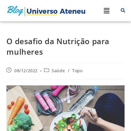
O desafio da Nutrição para
mulheres
08/12/2022
Saúde
/
Topo