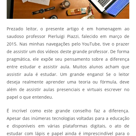
Prezado leitor, o presente artigo é em homenagem ao
saudoso professor Pierluigi Piazzi, falecido em março de
2015. Nas minhas navegações pelo YouTube, tive o prazer
de assistir um dos vídeos deste grande professor. De forma
pragmática, ele expõe seu pensamento sobre a diferença
entre estudar e assistir aula. Muitos alunos acham que
assistir aula é estudar. Um grande engano! Se o leitor
deseja realmente aprender uma teoria ou fórmula, deve
além de assistir aulas presenciais e virtuais escrever no
papel o que entendeu.
É incrível como este grande conselho faz a diferença.
Apesar das inúmeras tecnologias voltadas para a educação
e disponíveis em várias plataformas digitais, o ato de
estudar com lápis e papel ainda é imprescindível para o