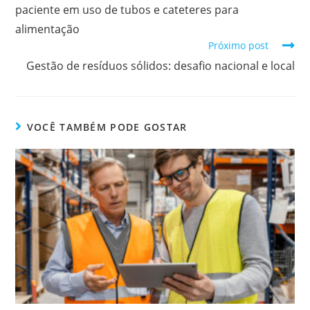
paciente em uso de tubos e cateteres para
alimentação
Próximo post
Gestão de resíduos sólidos: desafio nacional e local
VOCÊ TAMBÉM PODE GOSTAR