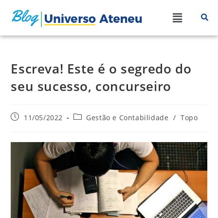
Escreva! Este é o segredo do
seu sucesso, concurseiro
11/05/2022
Gestão e Contabilidade
/
Topo