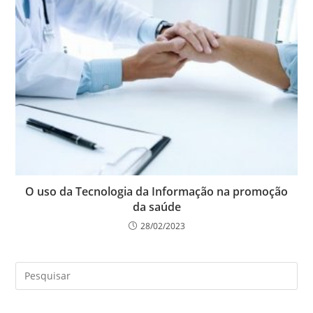
O uso da Tecnologia da Informação na promoção
da saúde
28/02/2023