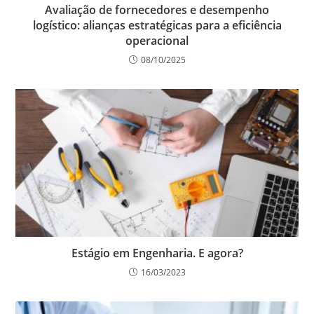
Avaliação de fornecedores e desempenho
logístico: alianças estratégicas para a eficiência
operacional
08/10/2025
Estágio em Engenharia. E agora?
16/03/2023