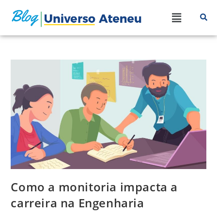
Como a monitoria impacta a
carreira na Engenharia