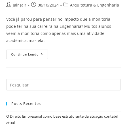
Jair Jair
08/10/2024
Arquitetura & Engenharia
Você já parou para pensar no impacto que a monitoria
pode ter na sua carreira na Engenharia? Muitos alunos
veem a monitoria como apenas mais uma atividade
acadêmica, mas ela…
Continue Lendo
Posts Recentes
O Direito Empresarial como base estruturante da atuação contábil
atual