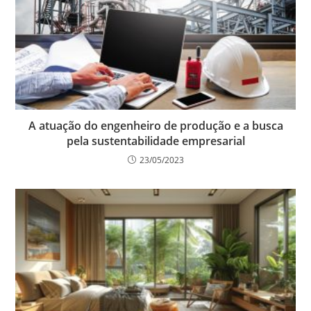
A atuação do engenheiro de produção e a busca
pela sustentabilidade empresarial
23/05/2023