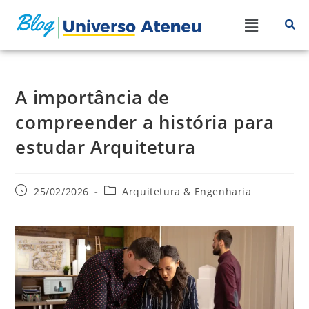
A importância de
compreender a história para
estudar Arquitetura
25/02/2026
Arquitetura & Engenharia