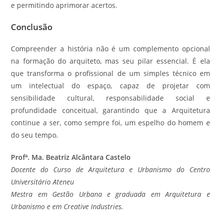
e permitindo aprimorar acertos.
Conclusão
Compreender a história não é um complemento opcional
na formação do arquiteto, mas seu pilar essencial. É ela
que transforma o profissional de um simples técnico em
um intelectual do espaço, capaz de projetar com
sensibilidade cultural, responsabilidade social e
profundidade conceitual, garantindo que a Arquitetura
continue a ser, como sempre foi, um espelho do homem e
do seu tempo.
Profª. Ma. Beatriz Alcântara Castelo
Docente do Curso de Arquitetura e Urbanismo do Centro
Universitário Ateneu
Mestra em Gestão Urbana e graduada em Arquitetura e
Urbanismo e em Creative Industries.