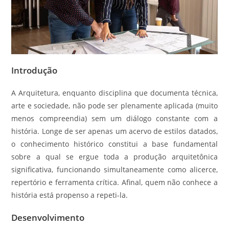
Introdução
A Arquitetura, enquanto disciplina que documenta técnica,
arte e sociedade, não pode ser plenamente aplicada (muito
menos compreendia) sem um diálogo constante com a
história. Longe de ser apenas um acervo de estilos datados,
o conhecimento histórico constitui a base fundamental
sobre a qual se ergue toda a produção arquitetônica
significativa, funcionando simultaneamente como alicerce,
repertório e ferramenta crítica. Afinal, quem não conhece a
história está propenso a repeti-la.
Desenvolvimento