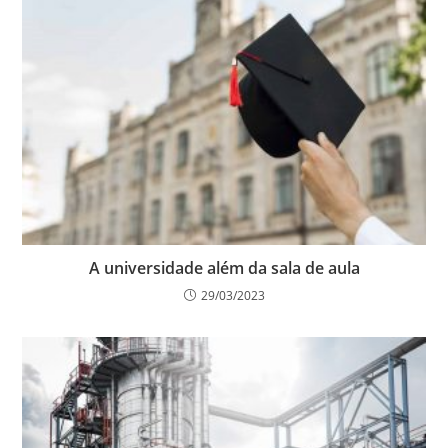
A universidade além da sala de aula
29/03/2023