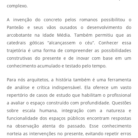
complexo.
A invenção do concreto pelos romanos possibilitou o
Panteão e seus vãos ousados o desenvolvimento do
arcobotante na Idade Média. Também permitiu que as
catedrais góticas “alcançassem o céu”. Conhecer essa
trajetória é uma forma de compreender as possibilidades
construtivas do presente e de inovar com base em um
conhecimento acumulado e testado pelo tempo.
Para nós arquitetos, a história também é uma ferramenta
de análise e crítica indispensável. Ela oferece um vasto
repertório de casos de estudo que habilitam o profissional
a avaliar o espaço construído com profundidade. Questões
sobre escala humana, integração com a natureza e
funcionalidade dos espaços públicos encontram respostas
na observação atenta do passado. Esse conhecimento
norteia as intervenções no presente, evitando repetir erros