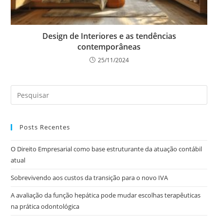
Design de Interiores e as tendências
contemporâneas
25/11/2024
Posts Recentes
O Direito Empresarial como base estruturante da atuação contábil
atual
Sobrevivendo aos custos da transição para o novo IVA
A avaliação da função hepática pode mudar escolhas terapêuticas
na prática odontológica