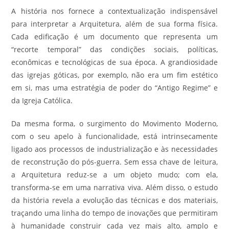
A história nos fornece a contextualização indispensável
para interpretar a Arquitetura, além de sua forma física.
Cada edificação é um documento que representa um
“recorte temporal” das condições sociais, políticas,
econômicas e tecnológicas de sua época. A grandiosidade
das igrejas góticas, por exemplo, não era um fim estético
em si, mas uma estratégia de poder do “Antigo Regime” e
da Igreja Católica.
Da mesma forma, o surgimento do Movimento Moderno,
com o seu apelo à funcionalidade, está intrinsecamente
ligado aos processos de industrialização e às necessidades
de reconstrução do pós-guerra. Sem essa chave de leitura,
a Arquitetura reduz-se a um objeto mudo; com ela,
transforma-se em uma narrativa viva. Além disso, o estudo
da história revela a evolução das técnicas e dos materiais,
traçando uma linha do tempo de inovações que permitiram
à humanidade construir cada vez mais alto, amplo e