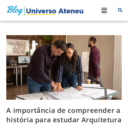
A importância de compreender a
história para estudar Arquitetura