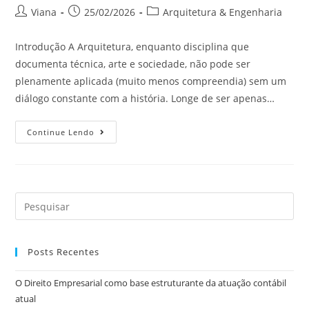
Viana
25/02/2026
Arquitetura & Engenharia
Introdução A Arquitetura, enquanto disciplina que
documenta técnica, arte e sociedade, não pode ser
plenamente aplicada (muito menos compreendia) sem um
diálogo constante com a história. Longe de ser apenas…
Continue Lendo
Posts Recentes
O Direito Empresarial como base estruturante da atuação contábil
atual