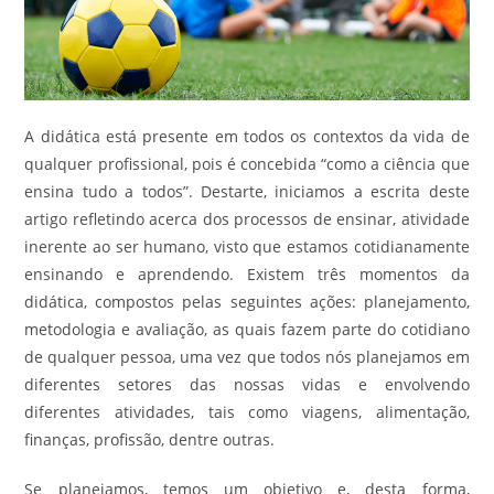
A didática está presente em todos os contextos da vida de
qualquer profissional, pois é concebida “como a ciência que
ensina tudo a todos”. Destarte, iniciamos a escrita deste
artigo refletindo acerca dos processos de ensinar, atividade
inerente ao ser humano, visto que estamos cotidianamente
ensinando e aprendendo. Existem três momentos da
didática, compostos pelas seguintes ações: planejamento,
metodologia e avaliação, as quais fazem parte do cotidiano
de qualquer pessoa, uma vez que todos nós planejamos em
diferentes setores das nossas vidas e envolvendo
diferentes atividades, tais como viagens, alimentação,
finanças, profissão, dentre outras.
Se planejamos, temos um objetivo e, desta forma,