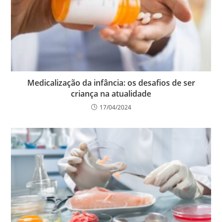
Medicalização da infância: os desafios de ser
criança na atualidade
17/04/2024