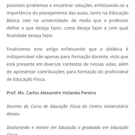
possíveis problemas e encontrar soluções, enfatizando-se a
importância do planejamento das aulas, tanto na Educação
Básica com na universidade, de modo que o professor
define o que deseja fazer, como deseja fazer e com qual
finalidade deseja fazer.
Finalizamos este artigo enfatizando que a didática é
indispensável não apenas para formação docente, visto que
está presente em diversos contextos de nossas vidas, além
de apresentar contribuições para formação do profissional
de Educação Física.
Prof. Ms. Carlos Alexandre Holanda Pereira
Docente do Curso de Educação Física do Centro Universitário
Ateneu
Doutorando e mestre em Educação e graduado em Educação
Física