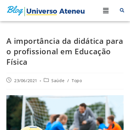
A importância da didática para
o profissional em Educação
Física
23/06/2021
Saúde
/
Topo