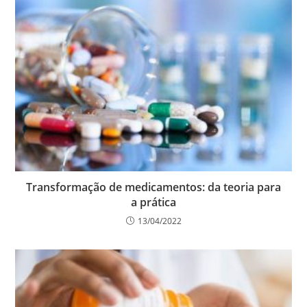
Transformação de medicamentos: da teoria para
a prática
13/04/2022