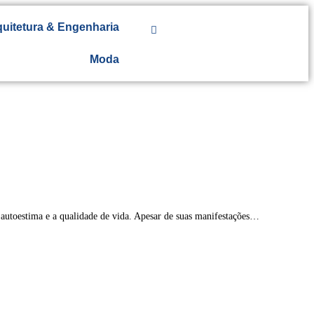
uitetura & Engenharia
Moda
 autoestima e a qualidade de vida. Apesar de suas manifestações…