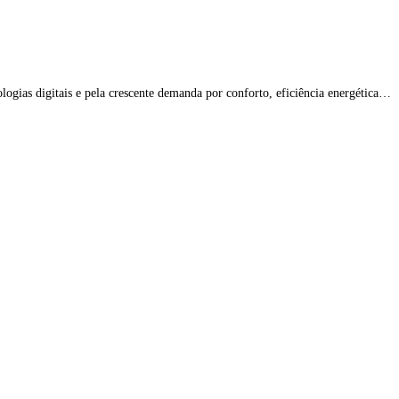
logias digitais e pela crescente demanda por conforto, eficiência energética…