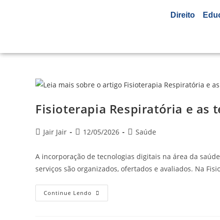
Direito
Edu
Fisioterapia Respiratória e as t
Jair Jair
12/05/2026
Saúde
A incorporação de tecnologias digitais na área da saú
serviços são organizados, ofertados e avaliados. Na Fis
Continue Lendo