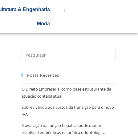
uitetura & Engenharia
Moda
Posts Recentes
O Direito Empresarial como base estruturante da
atuação contábil atual
Sobrevivendo aos custos da transição para o novo
IVA
A avaliação da função hepática pode mudar
escolhas terapêuticas na prática odontológica