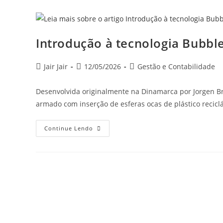
Introdução à tecnologia Bubbl
Jair Jair
12/05/2026
Gestão e Contabilidade
Desenvolvida originalmente na Dinamarca por Jorgen Br
armado com inserção de esferas ocas de plástico recicl
Continue Lendo