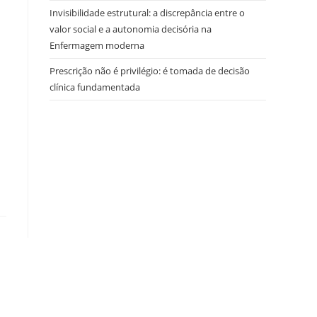
Invisibilidade estrutural: a discrepância entre o
valor social e a autonomia decisória na
Enfermagem moderna
Prescrição não é privilégio: é tomada de decisão
clínica fundamentada