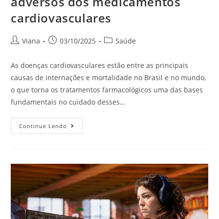
adversos dos medicamentos
cardiovasculares
Viana
03/10/2025
Saúde
As doenças cardiovasculares estão entre as principais
causas de internações e mortalidade no Brasil e no mundo,
o que torna os tratamentos farmacológicos uma das bases
fundamentais no cuidado desses…
Continue Lendo