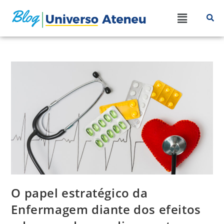
O papel estratégico da
Enfermagem diante dos efeitos