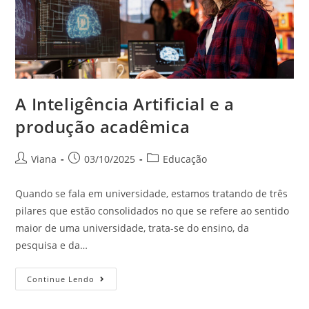
A Inteligência Artificial e a
produção acadêmica
Viana
03/10/2025
Educação
Quando se fala em universidade, estamos tratando de três
pilares que estão consolidados no que se refere ao sentido
maior de uma universidade, trata-se do ensino, da
pesquisa e da…
Continue Lendo