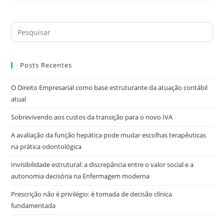
Posts Recentes
O Direito Empresarial como base estruturante da atuação contábil
atual
Sobrevivendo aos custos da transição para o novo IVA
A avaliação da função hepática pode mudar escolhas terapêuticas
na prática odontológica
Invisibilidade estrutural: a discrepância entre o valor social e a
autonomia decisória na Enfermagem moderna
Prescrição não é privilégio: é tomada de decisão clínica
fundamentada