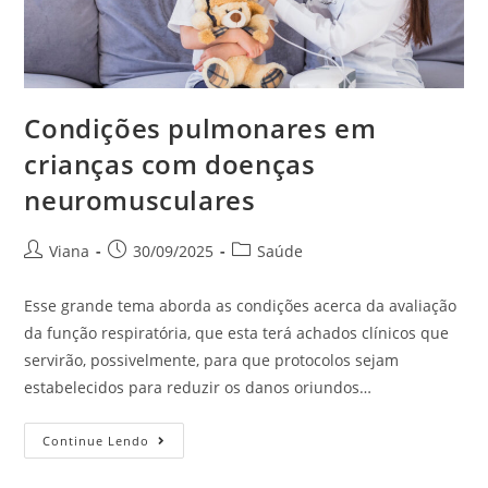
Condições pulmonares em
crianças com doenças
neuromusculares
Viana
30/09/2025
Saúde
Esse grande tema aborda as condições acerca da avaliação
da função respiratória, que esta terá achados clínicos que
servirão, possivelmente, para que protocolos sejam
estabelecidos para reduzir os danos oriundos…
Continue Lendo