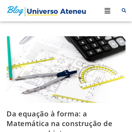
Da equação à forma: a
Matemática na construção de