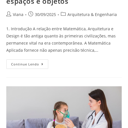
espaços e objetos
Viana
30/09/2025
Arquitetura & Engenharia
1. Introdução A relação entre Matemática, Arquitetura e
Design é tão antiga quanto às primeiras civilizações, mas
permanece vital na era contemporânea. A Matemática
Aplicada fornece não apenas precisão técnica,…
Continue Lendo