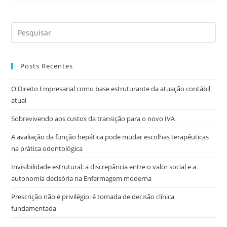
Posts Recentes
O Direito Empresarial como base estruturante da atuação contábil
atual
Sobrevivendo aos custos da transição para o novo IVA
A avaliação da função hepática pode mudar escolhas terapêuticas
na prática odontológica
Invisibilidade estrutural: a discrepância entre o valor social e a
autonomia decisória na Enfermagem moderna
Prescrição não é privilégio: é tomada de decisão clínica
fundamentada