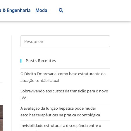
a & Engenharia
Moda
Posts Recentes
O Direito Empresarial como base estruturante da
atuação contábil atual
Sobrevivendo aos custos da transição para o novo
IVA
A avaliação da função hepática pode mudar
escolhas terapêuticas na prática odontológica
Invisibilidade estrutural: a discrepância entre o