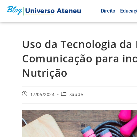
Direito
Educaç
Uso da Tecnologia da
Comunicação para in
Nutrição
17/05/2024
Saúde