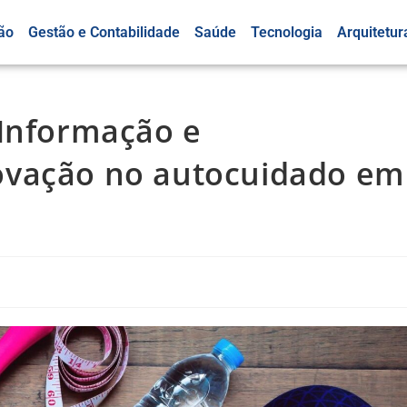
ão
Gestão e Contabilidade
Saúde
Tecnologia
Arquitetur
 Informação e
ovação no autocuidado em