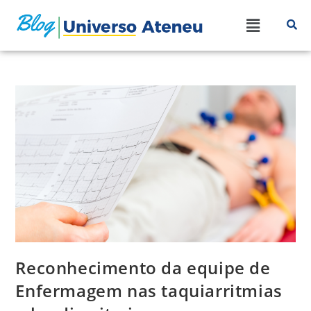
Reconhecimento da equipe de
Enfermagem nas taquiarritmias