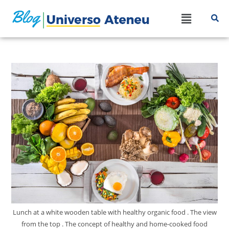
Lunch at a white wooden table with healthy organic food . The view
from the top . The concept of healthy and home-cooked food