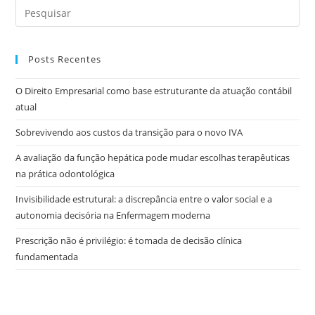
Posts Recentes
O Direito Empresarial como base estruturante da atuação contábil
atual
Sobrevivendo aos custos da transição para o novo IVA
A avaliação da função hepática pode mudar escolhas terapêuticas
na prática odontológica
Invisibilidade estrutural: a discrepância entre o valor social e a
autonomia decisória na Enfermagem moderna
Prescrição não é privilégio: é tomada de decisão clínica
fundamentada