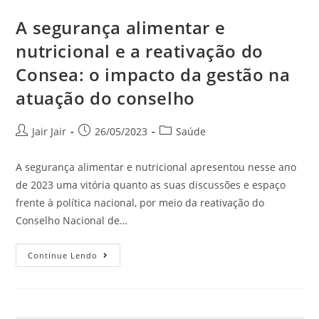
A segurança alimentar e
nutricional e a reativação do
Consea: o impacto da gestão na
atuação do conselho
Jair Jair
26/05/2023
Saúde
A segurança alimentar e nutricional apresentou nesse ano
de 2023 uma vitória quanto as suas discussões e espaço
frente à política nacional, por meio da reativação do
Conselho Nacional de…
Continue Lendo