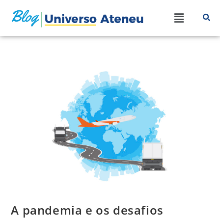
A pandemia e os desafios