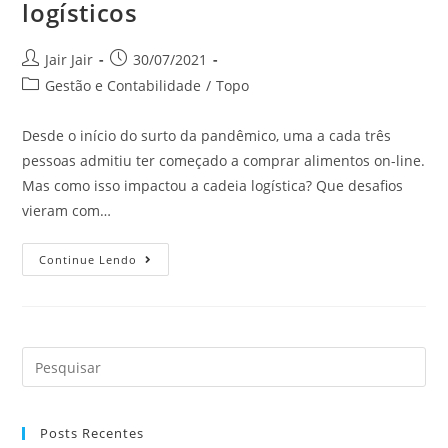
logísticos
Jair Jair
30/07/2021
Gestão e Contabilidade
/
Topo
Desde o início do surto da pandêmico, uma a cada três
pessoas admitiu ter começado a comprar alimentos on-line.
Mas como isso impactou a cadeia logística? Que desafios
vieram com…
Continue Lendo
Posts Recentes