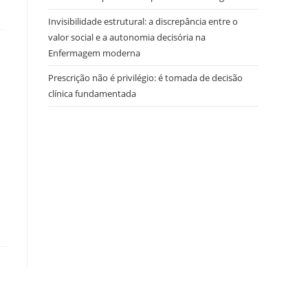
Invisibilidade estrutural: a discrepância entre o
valor social e a autonomia decisória na
Enfermagem moderna
Prescrição não é privilégio: é tomada de decisão
clínica fundamentada