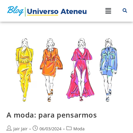
A moda: para pensarmos
Jair Jair
06/03/2024
Moda