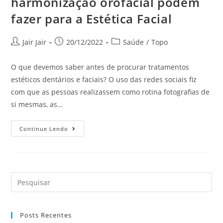
harmonização orofacial podem
fazer para a Estética Facial
Jair Jair
20/12/2022
Saúde
/
Topo
O que devemos saber antes de procurar tratamentos
estéticos dentários e faciais? O uso das redes sociais fiz
com que as pessoas realizassem como rotina fotografias de
si mesmas, as…
Continue Lendo
Posts Recentes