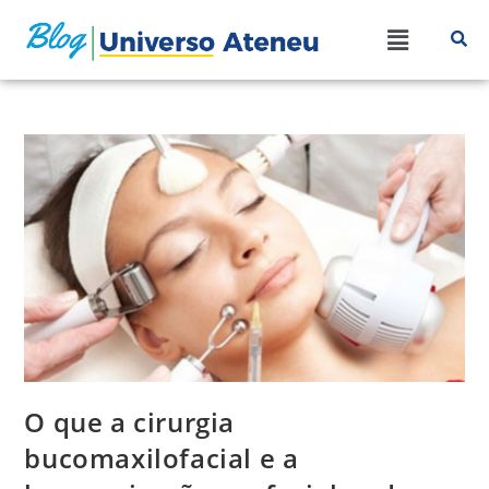
O que a cirurgia
bucomaxilofacial e a