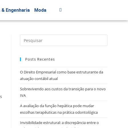
a & Engenharia
Moda
Posts Recentes
O Direito Empresarial como base estruturante da
atuação contábil atual
Sobrevivendo aos custos da transição para o novo
IVA
s
A avaliação da função hepática pode mudar
escolhas terapêuticas na prática odontológica
Invisibilidade estrutural: a discrepância entre o