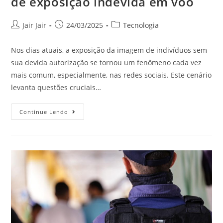
de exposição indevida em voo
Jair Jair
24/03/2025
Tecnologia
Nos dias atuais, a exposição da imagem de indivíduos sem
sua devida autorização se tornou um fenômeno cada vez
mais comum, especialmente, nas redes sociais. Este cenário
levanta questões cruciais…
Continue Lendo