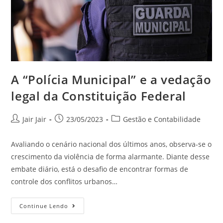
A “Polícia Municipal” e a vedação
legal da Constituição Federal
Jair Jair
23/05/2023
Gestão e Contabilidade
Avaliando o cenário nacional dos últimos anos, observa-se o
crescimento da violência de forma alarmante. Diante desse
embate diário, está o desafio de encontrar formas de
controle dos conflitos urbanos…
Continue Lendo