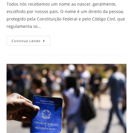
Todos nós recebemos um nome ao nascer, geralmente,
escolhido por nossos pais. O nome é um direito da pessoa,
protegido pela Constituição Federal e pelo Código Civil, que
regulamenta os…
Continue Lendo