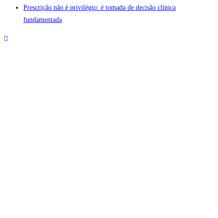
Prescrição não é privilégio: é tomada de decisão clínica
fundamentada