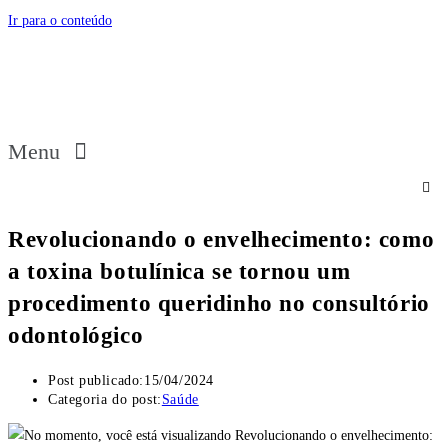
Ir para o conteúdo
Menu
Revolucionando o envelhecimento: como
a toxina botulínica se tornou um
procedimento queridinho no consultório
odontológico
Post publicado:
15/04/2024
Categoria do post:
Saúde