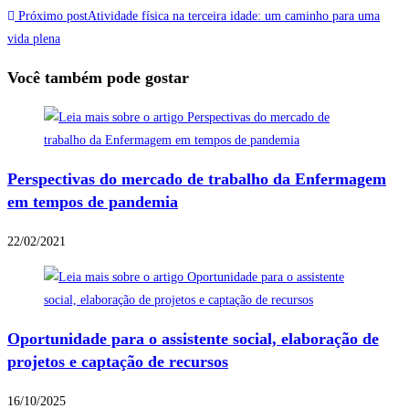
Próximo post
Atividade física na terceira idade: um caminho para uma
vida plena
Você também pode gostar
Perspectivas do mercado de trabalho da Enfermagem
em tempos de pandemia
22/02/2021
Oportunidade para o assistente social, elaboração de
projetos e captação de recursos
16/10/2025