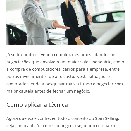
Já se tratando de venda complexa, estamos lidando com
negociações que envolvem um maior valor monetário, como
a compra de computadores, carros para a empresa, entre
outros investimentos de alto custo. Nesta situação, o
comprador tende a pesquisar mais a fundo e negociar com
maior cautela antes de fechar um negócio.
Como aplicar a técnica
Agora que você conheceu todo o conceito do Spin Selling,
veja como aplicá-lo em seu negócio seguindo os quatro