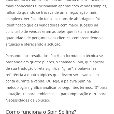
mais conhecidos funcionavam apenas com vendas simples,
falhando quando se travava de uma negociação mais
complexa. Verificando todos os tipos de abordagem, foi
identificado que os vendedores com maior sucesso na
conclusão de vendas eram aqueles que faziam a maior
quantidade de perguntas aos clientes, compreendendo a
situação e oferecendo a solução.
Pensando nos resultados, Rackhan formulou a técnica se
baseando em quatro pilares, o chamado Spin, que apesar
de sua tradução direta significar “girar”, a palavra faz
referência a quatro tópicos que devem ser levados em
conta durante a venda. Ou seja, a palavra Spin na
metodologia significa analisar os seguintes termos: “S” para
Situação, “P” para Problemas, “I” para Implicação e “N” para
Necessidades de Solução.
Como funciona o Spin Selling?