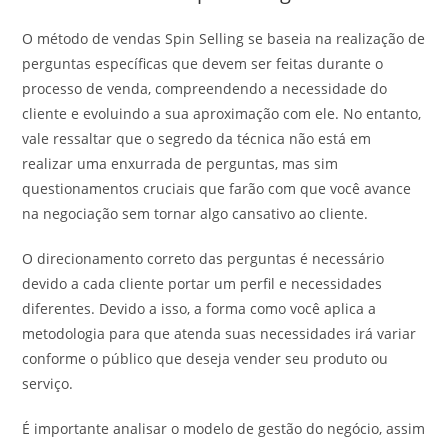
O método de vendas Spin Selling se baseia na realização de
perguntas específicas que devem ser feitas durante o
processo de venda, compreendendo a necessidade do
cliente e evoluindo a sua aproximação com ele. No entanto,
vale ressaltar que o segredo da técnica não está em
realizar uma enxurrada de perguntas, mas sim
questionamentos cruciais que farão com que você avance
na negociação sem tornar algo cansativo ao cliente.
O direcionamento correto das perguntas é necessário
devido a cada cliente portar um perfil e necessidades
diferentes. Devido a isso, a forma como você aplica a
metodologia para que atenda suas necessidades irá variar
conforme o público que deseja vender seu produto ou
serviço.
É importante analisar o modelo de gestão do negócio, assim