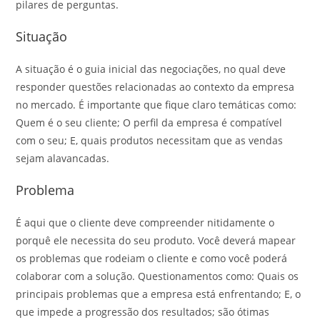
pilares de perguntas.
Situação
A situação é o guia inicial das negociações, no qual deve
responder questões relacionadas ao contexto da empresa
no mercado. É importante que fique claro temáticas como:
Quem é o seu cliente; O perfil da empresa é compatível
com o seu; E, quais produtos necessitam que as vendas
sejam alavancadas.
Problema
É aqui que o cliente deve compreender nitidamente o
porquê ele necessita do seu produto. Você deverá mapear
os problemas que rodeiam o cliente e como você poderá
colaborar com a solução. Questionamentos como: Quais os
principais problemas que a empresa está enfrentando; E, o
que impede a progressão dos resultados; são ótimas