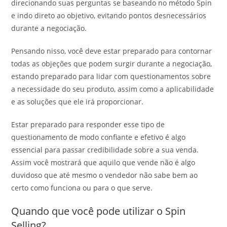
direcionando suas perguntas se baseando no método Spin
e indo direto ao objetivo, evitando pontos desnecessários
durante a negociação.
Pensando nisso, você deve estar preparado para contornar
todas as objeções que podem surgir durante a negociação,
estando preparado para lidar com questionamentos sobre
a necessidade do seu produto, assim como a aplicabilidade
e as soluções que ele irá proporcionar.
Estar preparado para responder esse tipo de
questionamento de modo confiante e efetivo é algo
essencial para passar credibilidade sobre a sua venda.
Assim você mostrará que aquilo que vende não é algo
duvidoso que até mesmo o vendedor não sabe bem ao
certo como funciona ou para o que serve.
Quando que você pode utilizar o Spin
Selling?