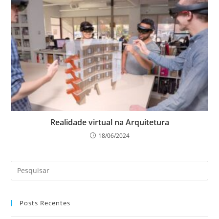
Realidade virtual na Arquitetura
18/06/2024
Posts Recentes