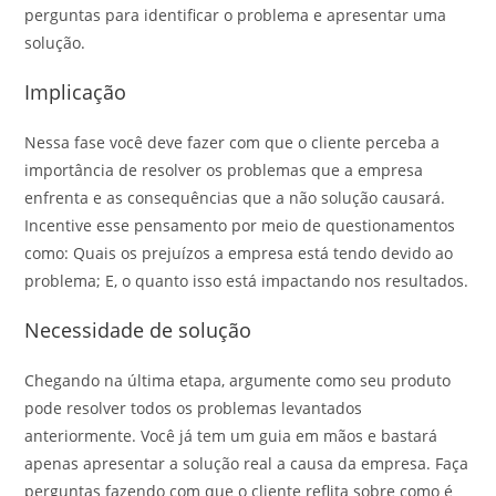
perguntas para identificar o problema e apresentar uma
solução.
Implicação
Nessa fase você deve fazer com que o cliente perceba a
importância de resolver os problemas que a empresa
enfrenta e as consequências que a não solução causará.
Incentive esse pensamento por meio de questionamentos
como: Quais os prejuízos a empresa está tendo devido ao
problema; E, o quanto isso está impactando nos resultados.
Necessidade de solução
Chegando na última etapa, argumente como seu produto
pode resolver todos os problemas levantados
anteriormente. Você já tem um guia em mãos e bastará
apenas apresentar a solução real a causa da empresa. Faça
perguntas fazendo com que o cliente reflita sobre como é