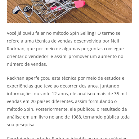
Você já ouviu falar no método Spin Selling? O termo se
refere a uma técnica de vendas desenvolvida por Neil
Rackhan, que por meio de algumas perguntas consegue
orientar o vendedor, e assim, promover um aumento no
número de vendas.
Rackhan aperfeiçoou esta técnica por meio de estudos e
experiências que teve ao decorrer dos anos. Juntando
informações durante 12 anos, ele analisou mais de 35 mil
vendas em 20 países diferentes, assim formulando o
método Spin. Posteriormente, ele publicou o resultado da
análise em um livro no ano de 1988, tornando pública toda
sua pesquisa.
Concluindo o estudo, Rackhan identificou que os métodos