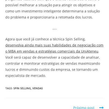
possível melhorar a situação para atingir os objetivos e
como um investimento inteligente determinaria a solução
do problema e proporcionaria a retomada dos lucros.
…..
Agora que você já conhece a técnica Spin Selling,
desenvolva ainda mais suas habilidades de negociação com
o MBA em vendas e estratégias comerciais da UniAteneu
.
Você será capaz de desenvolver a capacidade de analisar,
controlar e monitorar estratégias de vendas maximizando
lucros e diminuindo custos da empresa, se tornando um
especialista de mercado.
TAGS
:
SPIN SELLING
,
VENDAS
Próximo post