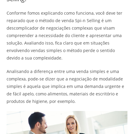
Conforme fomos explicando como funciona, você deve ter
reparado que o método de venda Spi-n Selling é um
descomplicador de negociações complexas que visam
compreender a necessidade do cliente e apresentar uma
solução. Avaliando isso, fica claro que em situações
envolvendo vendas simples o método perde o sentido
devido a sua complexidade.
Analisando a diferença entre uma venda simples e uma
complexa, pode-se dizer que a negociação de modalidade
simples é aquela que implica em uma demanda urgente e
de fácil apelo, como alimentos, materiais de escritório e
produtos de higiene, por exemplo.