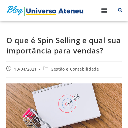
O que é Spin Selling e qual sua
importância para vendas?
13/04/2021
Gestão e Contabilidade