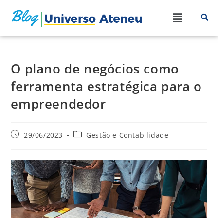
O plano de negócios como
ferramenta estratégica para o
empreendedor
29/06/2023
Gestão e Contabilidade