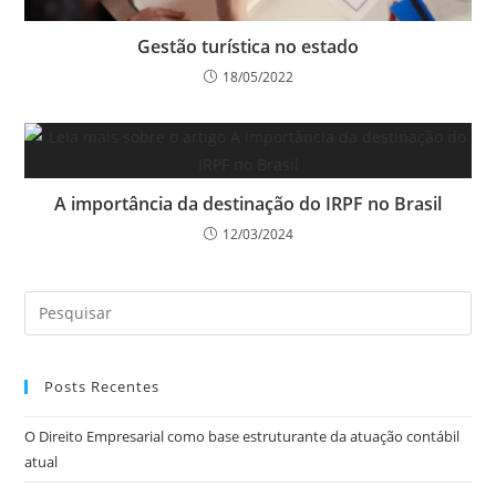
Gestão turística no estado
18/05/2022
A importância da destinação do IRPF no Brasil
12/03/2024
Posts Recentes
O Direito Empresarial como base estruturante da atuação contábil
atual