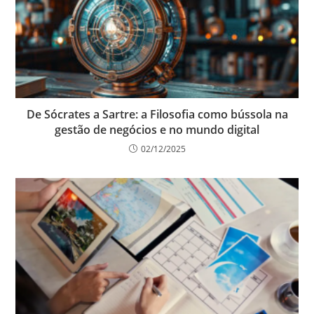
De Sócrates a Sartre: a Filosofia como bússola na
gestão de negócios e no mundo digital
02/12/2025