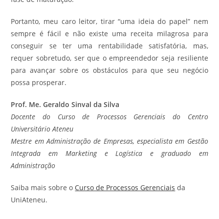
Portanto, meu caro leitor, tirar “uma ideia do papel” nem
sempre é fácil e não existe uma receita milagrosa para
conseguir se ter uma rentabilidade satisfatória, mas,
requer sobretudo, ser que o empreendedor seja resiliente
para avançar sobre os obstáculos para que seu negócio
possa prosperar.
Prof. Me. Geraldo Sinval da Silva
Docente do Curso de Processos Gerenciais do Centro
Universitário Ateneu
Mestre em Administração de Empresas, especialista em Gestão
Integrada em Marketing e Logística e graduado em
Administração
Saiba mais sobre o
Curso de Processos Gerenciais
da
UniAteneu.