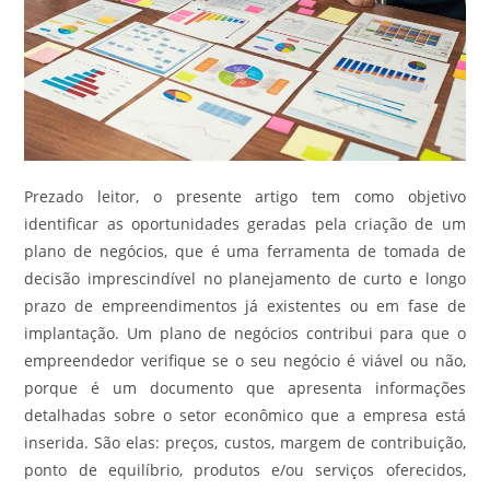
Prezado leitor, o presente artigo tem como objetivo
identificar as oportunidades geradas pela criação de um
plano de negócios, que é uma ferramenta de tomada de
decisão imprescindível no planejamento de curto e longo
prazo de empreendimentos já existentes ou em fase de
implantação. Um plano de negócios contribui para que o
empreendedor verifique se o seu negócio é viável ou não,
porque é um documento que apresenta informações
detalhadas sobre o setor econômico que a empresa está
inserida. São elas: preços, custos, margem de contribuição,
ponto de equilíbrio, produtos e/ou serviços oferecidos,