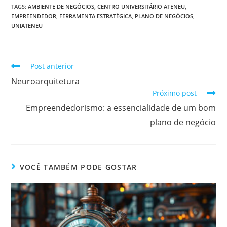
TAGS
:
AMBIENTE DE NEGÓCIOS
,
CENTRO UNIVERSITÁRIO ATENEU
,
EMPREENDEDOR
,
FERRAMENTA ESTRATÉGICA
,
PLANO DE NEGÓCIOS
,
UNIATENEU
Post anterior
Neuroarquitetura
Próximo post
Empreendedorismo: a essencialidade de um bom
plano de negócio
VOCÊ TAMBÉM PODE GOSTAR