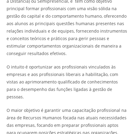
à Distância) ou Semipresencial, e tem como objetivo
principal formar profissionais com uma visão sólida na
gestão do capital e do comportamento humano, oferecendo
aos alunos as principais questões humanas presentes nas
relações individuais e de equipes, fornecendo instrumentos
e conceitos teóricos e práticos para gerir pessoas e
estimular comportamentos organizacionais de maneira a
conseguir resultados efetivos.
O intuito é oportunizar aos profissionais vinculados às
empresas e aos profissionais liberais a habilitação, com
vistas ao aprimoramento qualificado de conhecimentos
para o desempenho das funções ligadas à gestão de
pessoas.
O maior objetivo é garantir uma capacitação profissional na
área de Recursos Humanos focada nas atuais necessidades
das empresas, focando em preparar profissionais aptos
para ocuparem posições estratégicas nas organizações.