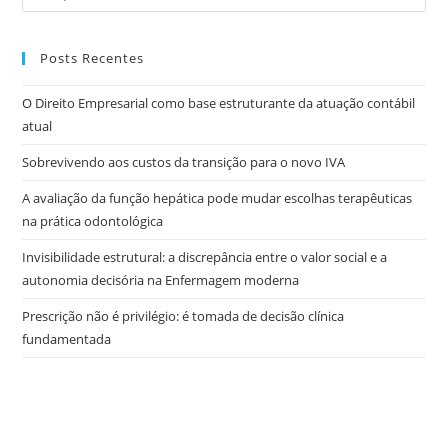
Posts Recentes
O Direito Empresarial como base estruturante da atuação contábil
atual
Sobrevivendo aos custos da transição para o novo IVA
A avaliação da função hepática pode mudar escolhas terapêuticas
na prática odontológica
Invisibilidade estrutural: a discrepância entre o valor social e a
autonomia decisória na Enfermagem moderna
Prescrição não é privilégio: é tomada de decisão clínica
fundamentada