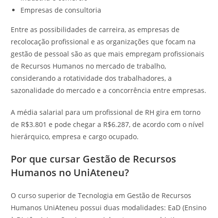
Empresas de consultoria
Entre as possibilidades de carreira, as empresas de
recolocação profissional e as organizações que focam na
gestão de pessoal são as que mais empregam profissionais
de Recursos Humanos no mercado de trabalho,
considerando a rotatividade dos trabalhadores, a
sazonalidade do mercado e a concorrência entre empresas.
A média salarial para um profissional de RH gira em torno
de R$3.801 e pode chegar a R$6.287, de acordo com o nível
hierárquico, empresa e cargo ocupado.
Por que cursar Gestão de Recursos
Humanos no UniAteneu?
O curso superior de Tecnologia em Gestão de Recursos
Humanos UniAteneu possui duas modalidades: EaD (Ensino