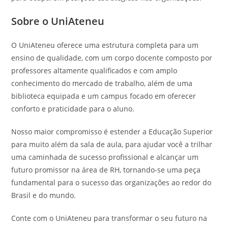
Sobre o UniAteneu
O UniAteneu oferece uma estrutura completa para um
ensino de qualidade, com um corpo docente composto por
professores altamente qualificados e com amplo
conhecimento do mercado de trabalho, além de uma
biblioteca equipada e um campus focado em oferecer
conforto e praticidade para o aluno.
Nosso maior compromisso é estender a Educação Superior
para muito além da sala de aula, para ajudar você a trilhar
uma caminhada de sucesso profissional e alcançar um
futuro promissor na área de RH, tornando-se uma peça
fundamental para o sucesso das organizações ao redor do
Brasil e do mundo.
Conte com o UniAteneu para transformar o seu futuro na