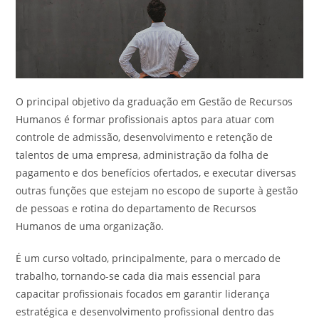
O principal objetivo da graduação em Gestão de Recursos
Humanos é formar profissionais aptos para atuar com
controle de admissão, desenvolvimento e retenção de
talentos de uma empresa, administração da folha de
pagamento e dos benefícios ofertados, e executar diversas
outras funções que estejam no escopo de suporte à gestão
de pessoas e rotina do departamento de Recursos
Humanos de uma organização.
É um curso voltado, principalmente, para o mercado de
trabalho, tornando-se cada dia mais essencial para
capacitar profissionais focados em garantir liderança
estratégica e desenvolvimento profissional dentro das