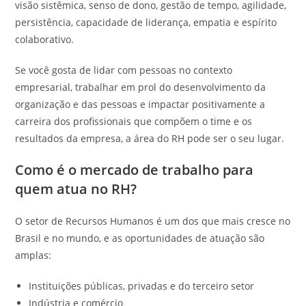
visão sistêmica, senso de dono, gestão de tempo, agilidade,
persistência, capacidade de liderança, empatia e espírito
colaborativo.
Se você gosta de lidar com pessoas no contexto
empresarial, trabalhar em prol do desenvolvimento da
organização e das pessoas e impactar positivamente a
carreira dos profissionais que compõem o time e os
resultados da empresa, a área do RH pode ser o seu lugar.
Como é o mercado de trabalho para
quem atua no RH?
O setor de Recursos Humanos é um dos que mais cresce no
Brasil e no mundo, e as oportunidades de atuação são
amplas:
Instituições públicas, privadas e do terceiro setor
Indústria e comércio