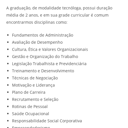
A graduação, de modalidade tecnóloga, possui duração
média de 2 anos, e em sua grade curricular é comum
encontrarmos disciplinas como:
Fundamentos de Administração
Avaliação de Desempenho
Cultura, Ética e Valores Organizacionais
Gestão e Organização do Trabalho
Legislação Trabalhista e Previdenciária
Treinamento e Desenvolvimento
Técnicas de Negociação
Motivação e Liderança
Plano de Carreira
Recrutamento e Seleção
Rotinas de Pessoal
Saúde Ocupacional
Responsabilidade Social Corporativa
Empreendedorismo