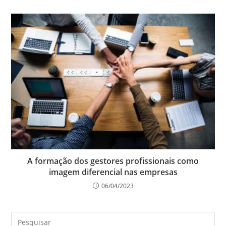
A formação dos gestores profissionais como
imagem diferencial nas empresas
06/04/2023