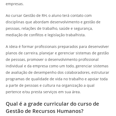
empresas.
Ao cursar Gestão de RH, o aluno terá contato com
disciplinas que abordam desenvolvimento e gestão de
pessoas, relações de trabalho, saúde e segurança,
mediação de conflitos e legislação trabalhista.
A ideia é formar profissionais preparados para desenvolver
planos de carreira, planejar e gerenciar sistemas de gestão
de pessoas, promover o desenvolvimento profissional
individual e da empresa como um todo, gerenciar sistemas
de avaliação de desempenho dos colaboradores, estruturar
programas de qualidade de vida no trabalho e apoiar toda
a parte de pessoas e cultura na organização a qual
pertence e/ou presta serviços em sua área.
Qual é a grade curricular do curso de
Gestão de Recursos Humanos?