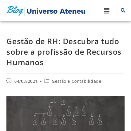
Gestão de RH: Descubra tudo
sobre a profissão de Recursos
Humanos
04/03/2021
Gestão e Contabilidade