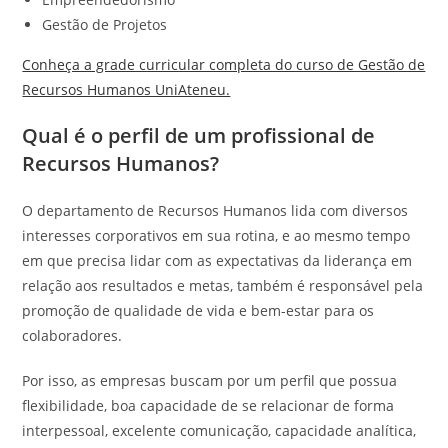
Gestão de Projetos
Conheça a grade curricular completa do curso de Gestão de
Recursos Humanos UniAteneu.
Qual é o perfil de um profissional de
Recursos Humanos?
O departamento de Recursos Humanos lida com diversos
interesses corporativos em sua rotina, e ao mesmo tempo
em que precisa lidar com as expectativas da liderança em
relação aos resultados e metas, também é responsável pela
promoção de qualidade de vida e bem-estar para os
colaboradores.
Por isso, as empresas buscam por um perfil que possua
flexibilidade, boa capacidade de se relacionar de forma
interpessoal, excelente comunicação, capacidade analítica,