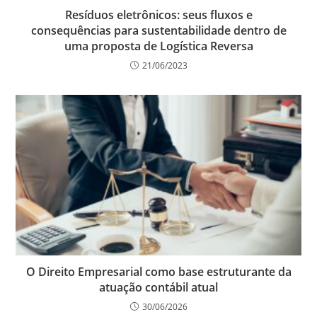
Resíduos eletrônicos: seus fluxos e
consequências para sustentabilidade dentro de
uma proposta de Logística Reversa
21/06/2023
O Direito Empresarial como base estruturante da
atuação contábil atual
30/06/2026