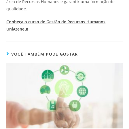
área de Recursos Humanos e garantir uma formação de
qualidade.
Conheça o curso de Gestão de Recursos Humanos
UniAteneu!
VOCÊ TAMBÉM PODE GOSTAR