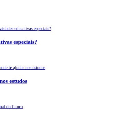
ivas especiais?
nos estudos