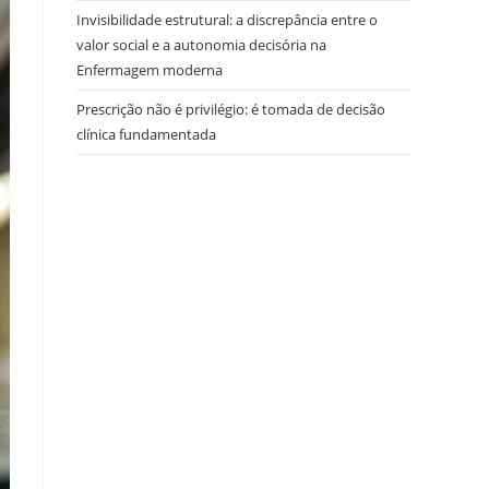
Invisibilidade estrutural: a discrepância entre o
valor social e a autonomia decisória na
Enfermagem moderna
Prescrição não é privilégio: é tomada de decisão
clínica fundamentada