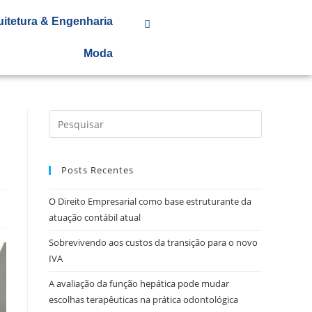
uitetura & Engenharia
Moda
Posts Recentes
O Direito Empresarial como base estruturante da
atuação contábil atual
Sobrevivendo aos custos da transição para o novo
IVA
A avaliação da função hepática pode mudar
escolhas terapêuticas na prática odontológica